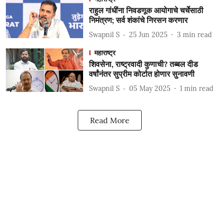
राहुल गांधींना निवडणूक आयोगाचे चर्चेसाठी
निमंत्रण; सर्व शंकांचे निरसन करणार
Swapnil S
25 Jun 2025
3
min read
महाराष्ट्र
शिवसेना, राष्ट्रवादी कुणाची? तब्बल दीड
वर्षांनंतर सुप्रीम कोर्टात होणार सुनावणी
Swapnil S
05 May 2025
1
min read
Read More