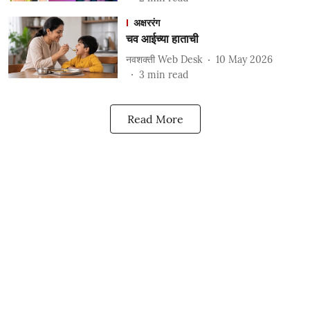
अक्षररंग
चव आईच्या हाताची
नवशक्ती Web Desk
10 May 2026
3
min read
Read More