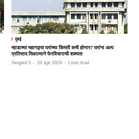
मुंबई
म्हाडाच्या महागड्या घरांच्या किमती कमी होणार? घरांना अल्प
प्रतिसाद मिळाल्याने फेरविचाराची शक्यता
Swapnil S
20 Apr 2026
1
min read