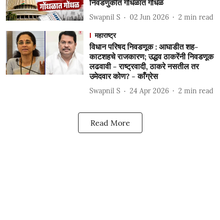
निवडणुकीत गोंधळात गोंधळ
Swapnil S
02 Jun 2026
2
min read
महाराष्ट्र
विधान परिषद निवडणूक : आघाडीत शह-
काटशहचे राजकारण; उद्धव ठाकरेंनी निवडणूक
लढवावी - राष्ट्रवादी, ठाकरे नसतील तर
उमेदवार कोण? - काँग्रेस
Swapnil S
24 Apr 2026
2
min read
Read More