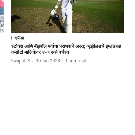
क्रीडा
स्टोक्स आणि बॅझबॉल पर्वाचा पराभवाने अस्त; न्यूझीलंडचे इंग्लंडसह
कसोटी मालिकेवर २-१ असे वर्चस्व
Swapnil S
30 Jun 2026
1
min read