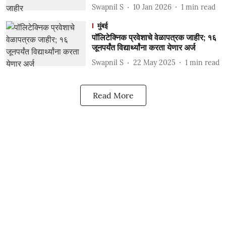
Swapnil S
10 Jan 2026
1
min read
मुंबई
पॉलिटेक्निक प्रवेशाचे वेळापत्रक जाहीर; १६
जूनपर्यंत विद्यार्थ्यांना करता येणार अर्ज
Swapnil S
22 May 2025
1
min read
Read More