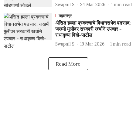
Swapnil S
24 Mar 2026
1
min read
महाराष्ट्र
अ‍ॅसिड हल्ला प्रकरणाचे विधानसभेत पडसाद;
जखमी मुलीवर सरकारी खर्चाने उपचार -
राधाकृष्ण विखे-पाटील
Swapnil S
19 Mar 2026
1
min read
Read More