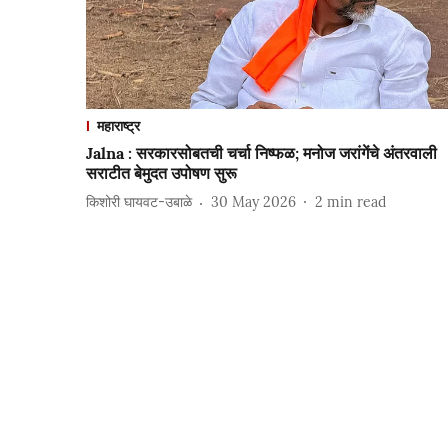
महाराष्ट्र
Jalna : सरकारसोबतची चर्चा निष्फळ; मनोज जरांगेंचे अंतरवाली
सराटीत बेमुदत उपोषण सुरू
किशोरी घायवट-उबाळे
30 May 2026
2
min read