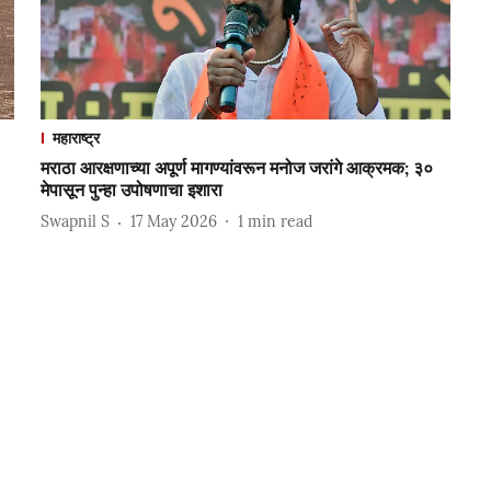
महाराष्ट्र
मराठा आरक्षणाच्या अपूर्ण मागण्यांवरून मनोज जरांगे आक्रमक; ३०
मेपासून पुन्हा उपोषणाचा इशारा
Swapnil S
17 May 2026
1
min read