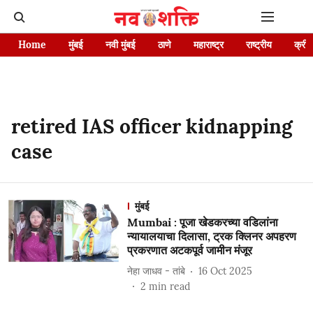
Home
मुंबई
नवी मुंबई
ठाणे
महाराष्ट्र
राष्ट्रीय
क्रीड
retired IAS officer kidnapping
case
मुंबई
Mumbai : पूजा खेडकरच्या वडिलांना
न्यायालयाचा दिलासा, ट्रक क्लिनर अपहरण
प्रकरणात अटकपूर्व जामीन मंजूर
नेहा जाधव - तांबे
16 Oct 2025
2
min read