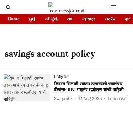
Home
मुंबई
नवी मुंबई
ठाणे
महाराष्ट्र
राष्ट्रीय
क्रीड
savings account policy
बिझनेस
किमान शिलकी रक्कम ठरवण्याचे स्वातंत्र्य
बँकांना; RBI गव्हर्नर मल्होत्रा यांची माहिती
Swapnil S
12 Aug 2025
1
min read