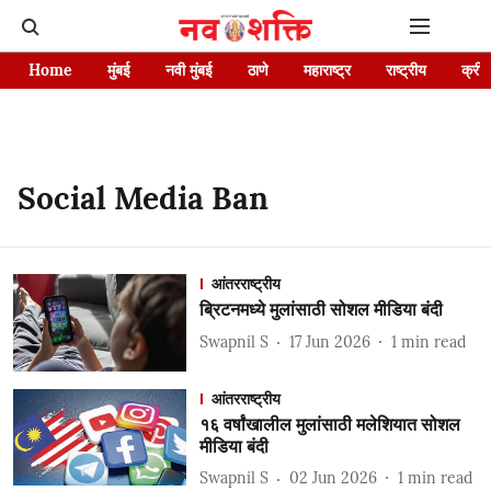
Home
मुंबई
नवी मुंबई
ठाणे
महाराष्ट्र
राष्ट्रीय
क्रीड
Social Media Ban
आंतरराष्ट्रीय
ब्रिटनमध्ये मुलांसाठी सोशल मीडिया बंदी
Swapnil S
17 Jun 2026
1
min read
आंतरराष्ट्रीय
१६ वर्षांखालील मुलांसाठी मलेशियात सोशल
मीडिया बंदी
Swapnil S
02 Jun 2026
1
min read