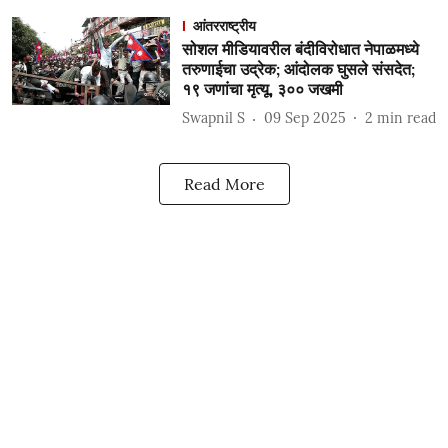
आंतरराष्ट्रीय
सोशल मीडियावरील बंदीविरोधात नेपाळमध्ये
तरुणाईचा उद्रेक; आंदोलक घुसले संसदेत;
१९ जणांचा मृत्यू, ३०० जखमी
Swapnil S
09 Sep 2025
2
min read
Read More