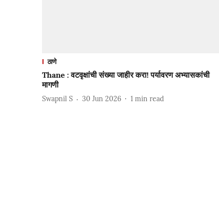
ठाणे
Thane : वटवृक्षांची संख्या जाहीर करा! पर्यावरण अभ्यासकांची
मागणी
Swapnil S
30 Jun 2026
1
min read