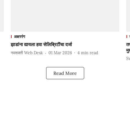
अक्षररंग
झाडांना द्यायला हवा सेलिब्रिटींचा दर्जा
तप
मु
नवशक्ती Web Desk
01 Mar 2026
4
min read
S
Read More