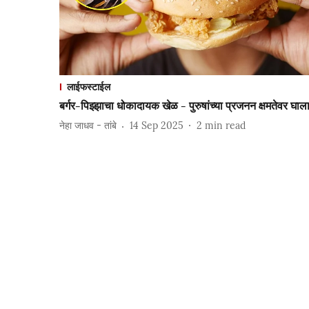
लाईफस्टाईल
बर्गर-पिझ्झाचा धोकादायक खेळ - पुरुषांच्या प्रजनन क्षमतेवर घाल
नेहा जाधव - तांबे
14 Sep 2025
2
min read