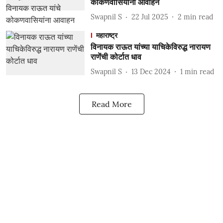
कोकणवासियांना आवाहन
Swapnil S
22 Jul 2025
2
min read
महाराष्ट्र
विनायक राऊत यांच्या याचिकेविरुद्ध नारायण
राणेंची कोर्टात धाव
Swapnil S
13 Dec 2024
1
min read
Read More