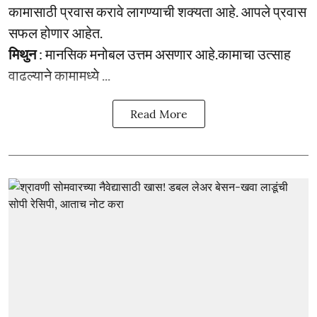
कामासाठी प्रवास करावे लागण्याची शक्यता आहे. आपले प्रवास
सफल होणार आहेत.
मिथुन
: मानसिक मनोबल उत्तम असणार आहे.कामाचा उत्साह
वाढल्याने कामामध्ये ...
Read More