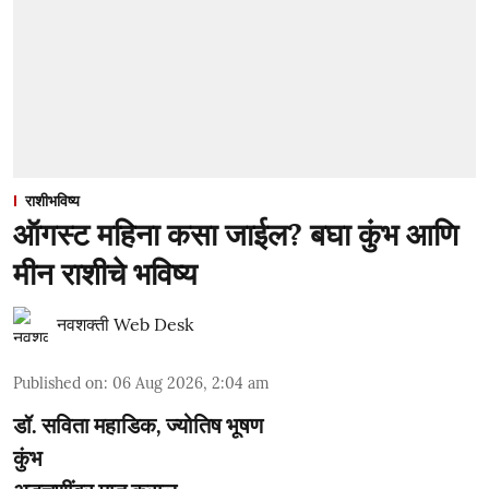
राशीभविष्य
ऑगस्ट महिना कसा जाईल? बघा कुंभ आणि
मीन राशीचे भविष्य
नवशक्ती Web Desk
Published on
:
06 Aug 2026, 2:04 am
डॉ. सविता महाडिक, ज्योतिष भूषण
कुंभ