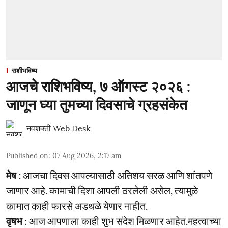
राशीभविष्य
आजचे राशिभविष्य, ७ ऑगस्ट २०२६ :
जाणून घ्या तुमच्या दिवसाचे ग्रहसंकेत
नवशक्ती Web Desk
Published on
:
07 Aug 2026, 2:17 am
मेष :
आजचा दिवस आपल्यासाठी अतिशय सरळ आणि शांतपणे
जाणार आहे. कामाची दिशा आपली ठरलेली असेल, त्यामुळे
कामात काही फारसे अडथळे येणार नाहीत.
वृषभ
: आज आपणाला काही शुभ संदेश मिळणार आहेत.महत्वाच्या