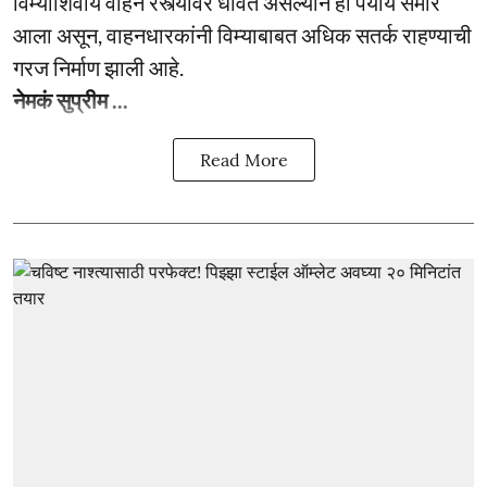
विम्याशिवाय वाहने रस्त्यावर धावत असल्याने हा पर्याय समोर
आला असून, वाहनधारकांनी विम्याबाबत अधिक सतर्क राहण्याची
गरज निर्माण झाली आहे.
नेमकं सुप्रीम ...
Read More