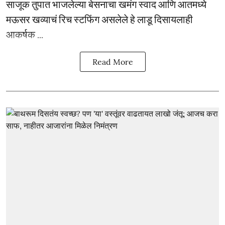
साजूक तुपात भाजलेल्या बेसनाचा खमंग स्वाद आणि आतमध्ये
मऊसर खव्याचं रिच स्टफिंग असलेले हे लाडू दिसायलाही
आकर्षक ...
Read More