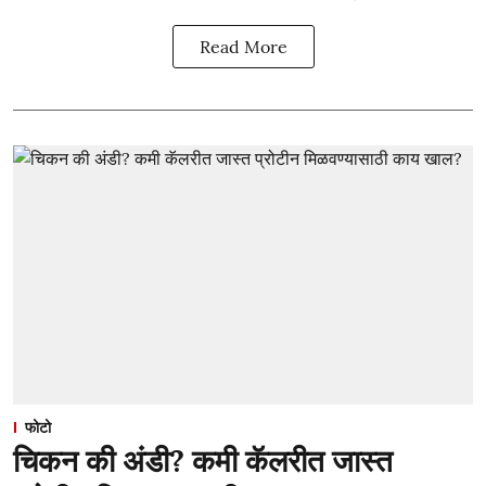
Read More
फोटो
चिकन की अंडी? कमी कॅलरीत जास्त