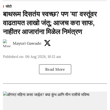
फोटो
बाथरूम दिसतंय स्वच्छ? पण 'या' वस्तूंवर
वाढतायत लाखो जंतू; आजच करा साफ,
नाहीतर आजारांना मिळेल निमंत्रण
Mayuri Gawade
Published on
:
06 Aug 2026, 10:13 am
Read More