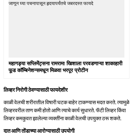
महागड्या सप्लिमेंट्सना रामराम! खिशाला परवडणाऱ्या शाकाहारी
फूड कॉम्बिनेशन्समधून मिळवा भरपूर प्रोटीन
लिव्हर निरोगी ठेवण्यासाठी फायदेशीर
काळी वेलची शरीरातील विषारी घटक बाहेर टाकण्यास मदत करते. त्यामुळे
लिव्हरवरील ताण कमी होतो आणि त्याचे कार्य सुधारते. फॅटी लिव्हर किंवा
लिव्हर कमकुवत झालेल्या व्यक्तींना काळी वेलची उपयुक्त ठरू शकते.
दात आणि तोंडाच्या आरोग्यासाठी उपयोगी