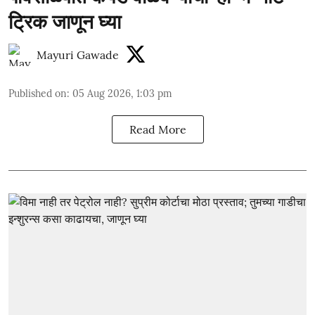
ट्रिक जाणून घ्या
Mayuri Gawade
Published on
:
05 Aug 2026, 1:03 pm
Read More