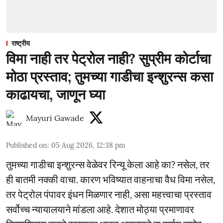
राष्ट्रीय
विमा नाही तर पेट्रोल नाही? सुप्रीम कोर्टाचा
मोठा प्रस्ताव; तुमच्या गाडीचा इन्शुरन्स कसा
काढायचा, जाणून घ्या
Mayuri Gawade
Published on
:
05 Aug 2026, 12:38 pm
तुमच्या गाडीचा इन्शुरन्स वेळेवर रिन्यू केला आहे का? नसेल, तर
ही बातमी नक्की वाचा. कारण भविष्यात वाहनाचा वैध विमा नसेल,
तर पेट्रोल पंपावर इंधन मिळणार नाही, असा महत्त्वाचा प्रस्ताव
सर्वोच्च न्यायालयाने मांडला आहे. देशात मोठ्या प्रमाणावर