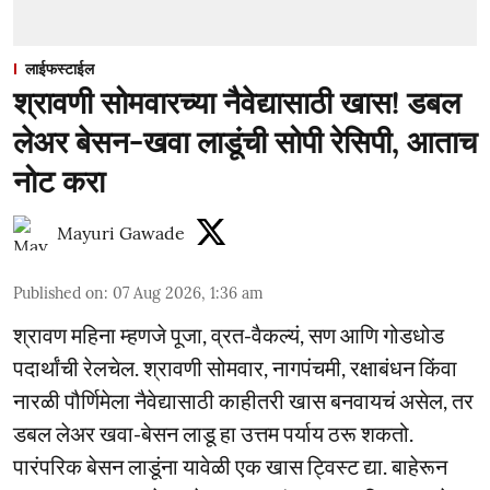
लाईफस्टाईल
श्रावणी सोमवारच्या नैवेद्यासाठी खास! डबल
लेअर बेसन-खवा लाडूंची सोपी रेसिपी, आताच
नोट करा
Mayuri Gawade
Published on
:
07 Aug 2026, 1:36 am
श्रावण महिना म्हणजे पूजा, व्रत-वैकल्यं, सण आणि गोडधोड
पदार्थांची रेलचेल. श्रावणी सोमवार, नागपंचमी, रक्षाबंधन किंवा
नारळी पौर्णिमेला नैवेद्यासाठी काहीतरी खास बनवायचं असेल, तर
डबल लेअर खवा-बेसन लाडू हा उत्तम पर्याय ठरू शकतो.
पारंपरिक बेसन लाडूंना यावेळी एक खास ट्विस्ट द्या. बाहेरून