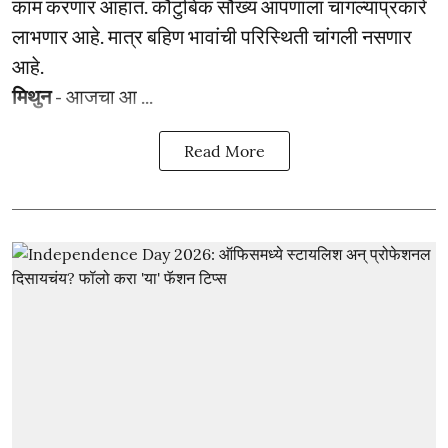
काम करणार आहात. कौटुंबिक सौख्य आपणाला चांगल्याप्रकारे
लाभणार आहे. मात्र बहिण भावांची परिस्थिती चांगली नसणार
आहे.
मिथुन
- आजचा आ ...
Read More