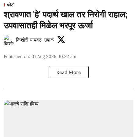
फोटो
श्रावणात 'हे' पदार्थ खाल तर निरोगी राहाल;
उपवासातही मिळेल भरपूर ऊर्जा
किशोरी घायवट-उबाळे
Published on
:
07 Aug 2026, 10:32 am
Read More