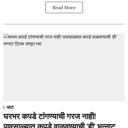
Read More
फोटो
घरभर कपडे टांगण्याची गरज नाही!
पावसाळ्यात कपडे वाळवण्याची 'ही' भन्नाट