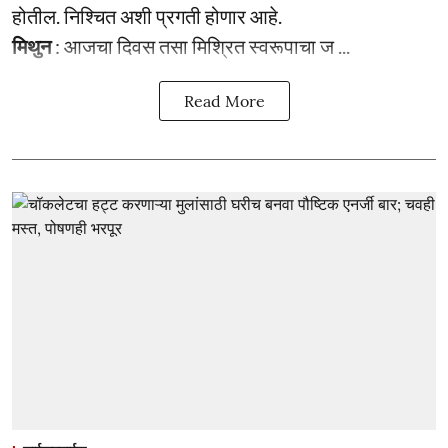
होतील. निश्चित अशी प्रगती होणार आहे.
मिथुन
: आजचा दिवस तसा मिश्रित स्वरूपाचा ज ...
Read More