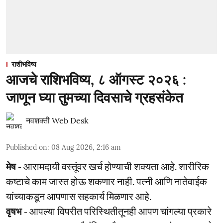
राशीभविष्य
आजचे राशिभविष्य, ८ ऑगस्ट २०२६ :
जाणून घ्या तुमच्या दिवसाचे ग्रहसंकेत
नवशक्ती Web Desk
Published on
:
08 Aug 2026, 2:16 am
मेष -
आरामदायी वस्तूंवर खर्च होण्याची शक्यता आहे. शारीरिक
कष्टाचे काम जास्त होऊ शकणार नाही. पत्नी आणि नातेवाईक
यांच्याकडून आपणास सहकार्य मिळणार आहे.
वृषभ
- आपल्या विपरीत परिस्थितीतूनही आपण चांगल्या प्रकारे