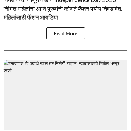
निमित्त महिलांनी आणि पुरुषांनी कोणते फॅशन पर्याय निवडावेत.
महिलांसाठी फॅशन आयडिया
Read More