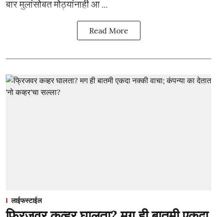
बार मुलांसोबत मोठ्यांनाही आ ...
Read More
लाईफस्टाईल
फ्रिजवर कव्हर घालता? मग ही बातमी एकदा