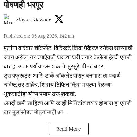
पोषणही भरपूर
Mayuri Gawade
Published on
:
06 Aug 2026, 1:42 am
मुलांना वारंवार चॉकलेट, बिस्किटे किंवा पॅकेज्ड स्नॅक्स खाण्याची
सवय असेल, तर त्याऐवजी घरच्या घरी तयार केलेला हेल्दी एनर्जी
बार हा उत्तम पर्याय ठरू शकतो. मुरमुरे, पीनट बटर,
ड्रायफ्रूट्स आणि डार्क चॉकलेटपासून बनणारा हा पदार्थ
चविष्ट तर आहेच, शिवाय टिफिन किंवा मधल्या वेळच्या
भुकेसाठीही योग्य पर्याय ठरू शकतो.
अगदी कमी साहित्य आणि काही मिनिटांत तयार होणारा हा एनर्जी
बार मुलांसोबत मोठ्यांनाही आ ...
Read More