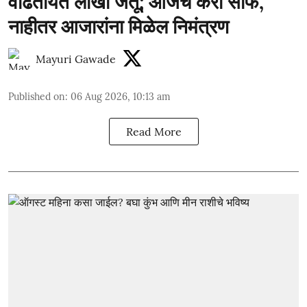
वाढतायत लाखो जंतू; आजच करा साफ,
नाहीतर आजारांना मिळेल निमंत्रण
Mayuri Gawade
Published on
:
06 Aug 2026, 10:13 am
Read More