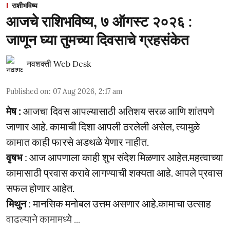
राशीभविष्य
आजचे राशिभविष्य, ७ ऑगस्ट २०२६ :
जाणून घ्या तुमच्या दिवसाचे ग्रहसंकेत
नवशक्ती Web Desk
Published on
:
07 Aug 2026, 2:17 am
मेष :
आजचा दिवस आपल्यासाठी अतिशय सरळ आणि शांतपणे
जाणार आहे. कामाची दिशा आपली ठरलेली असेल, त्यामुळे
कामात काही फारसे अडथळे येणार नाहीत.
वृषभ
: आज आपणाला काही शुभ संदेश मिळणार आहेत.महत्वाच्या
कामासाठी प्रवास करावे लागण्याची शक्यता आहे. आपले प्रवास
सफल होणार आहेत.
मिथुन
: मानसिक मनोबल उत्तम असणार आहे.कामाचा उत्साह
वाढल्याने कामामध्ये ...