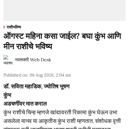
राशीभविष्य
ऑगस्ट महिना कसा जाईल? बघा कुंभ आणि
मीन राशीचे भविष्य
नवशक्ती Web Desk
Published on
:
06 Aug 2026, 2:04 am
डॉ. सविता महाडिक, ज्योतिष भूषण
कुंभ
अडचणींवर मात कराल
कुंभ राशीचे चिन्ह म्हणजे खांद्यावरती रिकामा कुंभ घेऊन उभा
असलेला मानव या आकृतीस कुंभ राशी म्हणतात. संशोधक वृत्ती