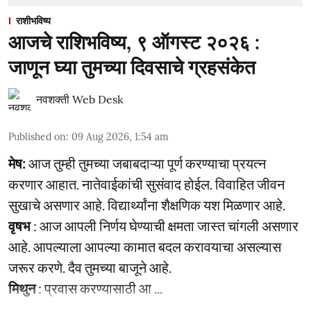
राशीभविष्य
आजचे राशिभविष्य, ९ ऑगस्ट २०२६ :
जाणून घ्या तुमच्या दिवसाचे ग्रहसंकेत
नवशक्ती Web Desk
Published on
:
09 Aug 2026, 1:54 am
मेष:
आज तुम्ही तुमच्या जबाबदाऱ्या पूर्ण करण्याचा प्रयत्न
करणार आहात. नातेवाईकांची सुसंवाद होईल. विवाहित जीवन
सुखाचे असणार आहे. विद्यार्थ्यांना शैक्षणिक यश मिळणार आहे.
वृषभ
: आज आपली निर्णय घेण्याची क्षमता जास्त चांगली असणार
आहे. आपल्याला आपल्या कामात बदल करावयाचा असल्यास
जरूर करणे. दैव तुमच्या बाजूने आहे.
मिथुन
: प्रवास करण्यासाठी आ ...