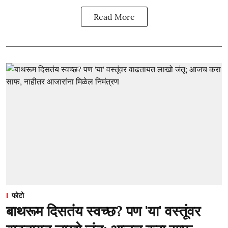
Read More
फोटो
बाथरूम दिसतंय स्वच्छ? पण 'या' वस्तूंवर