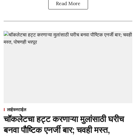
Read More
लाईफस्टाईल
चॉकलेटचा हट्ट करणाऱ्या मुलांसाठी घरीच
बनवा पौष्टिक एनर्जी बार; चवही मस्त,