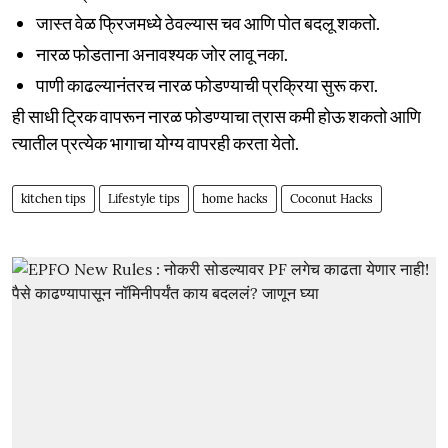
जास्त वेळ फ्रिजमध्ये ठेवल्यास चव आणि पोत बदलू शकतो.
नारळ फोडताना अनावश्यक जोर लावू नका.
पाणी काढल्यानंतरच नारळ फोडण्याची प्रक्रिया सुरू करा.
ही साधी ट्रिक वापरून नारळ फोडण्याचा त्रास कमी होऊ शकतो आणि
त्यातील प्रत्येक भागाचा योग्य वापरही करता येतो.
kitchen tips
Lifestyle tips
home hacks
Coconut Hacks