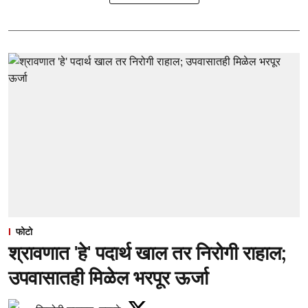
फोटो
श्रावणात 'हे' पदार्थ खाल तर निरोगी राहाल;
उपवासातही मिळेल भरपूर ऊर्जा