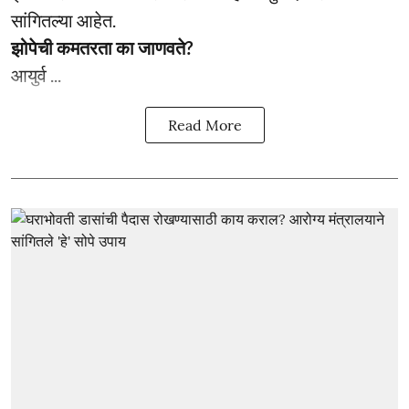
सांगितल्या आहेत.
झोपेची कमतरता का जाणवते?
आयुर्व ...
Read More