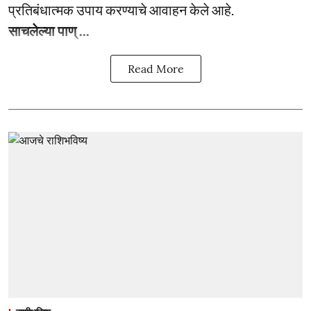
प्रतिबंधात्मक उपाय करण्याचे आवाहन केले आहे.
साचलेल्या पाण् ...
Read More