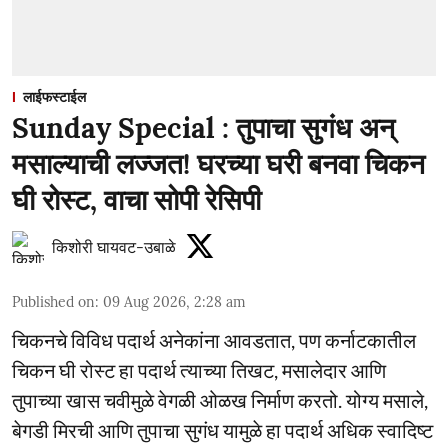
लाईफस्टाईल
Sunday Special : तुपाचा सुगंध अन्
मसाल्याची लज्जत! घरच्या घरी बनवा चिकन
घी रोस्ट, वाचा सोपी रेसिपी
किशोरी घायवट-उबाळे
Published on
:
09 Aug 2026, 2:28 am
चिकनचे विविध पदार्थ अनेकांना आवडतात, पण कर्नाटकातील
चिकन घी रोस्ट हा पदार्थ त्याच्या तिखट, मसालेदार आणि
तुपाच्या खास चवीमुळे वेगळी ओळख निर्माण करतो. योग्य मसाले,
बेगडी मिरची आणि तुपाचा सुगंध यामुळे हा पदार्थ अधिक स्वादिष्ट