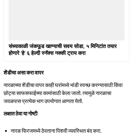
संध्याकाळी जंकफूड खाण्याची सवय सोडा, ५ मिनिटांत तयार
होणारे 'हे' ६ हेल्दी स्नॅक्स नक्की ट्राय करा
शेंडीचा असा करा वापर
नारळाच्या शेंडीचा वापर काही घरांमध्ये भांडी स्वच्छ करण्यासाठी किंवा
छोट्या साफसफाईच्या कामांसाठी केला जातो. त्यामुळे नारळाचा
जवळपास प्रत्येक भाग उपयोगात आणता येतो.
लक्षात ठेवा या गोष्टी
नारळ फ्रिजमध्ये ठेवताना पिशवी व्यवस्थित बंद करा.