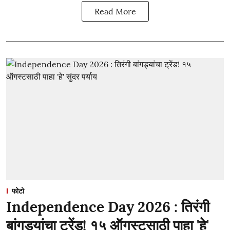
Read More
फोटो
Independence Day 2026 : तिरंगी
बांगड्यांचा ट्रेंड! १५ ऑगस्टसाठी पाहा 'हे'