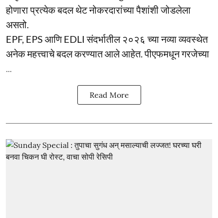
होणारा प्रत्येक बदल थेट नोकरदारांच्या पैशांशी जोडलेला
असतो.
EPF, EPS आणि EDLI संदर्भातील २०२६ च्या नव्या व्यवस्थेत
अनेक महत्त्वाचे बदल करण्यात आले आहेत. पीएफमधून गरजेच्या
...
Read More