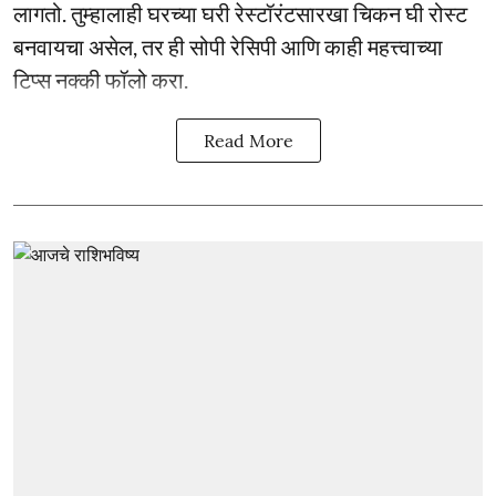
लागतो. तुम्हालाही घरच्या घरी रेस्टॉरंटसारखा चिकन घी रोस्ट
बनवायचा असेल, तर ही सोपी रेसिपी आणि काही महत्त्वाच्या
टिप्स नक्की फॉलो करा.
Read More