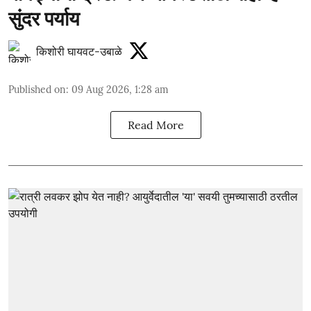
सुंदर पर्याय
किशोरी घायवट-उबाळे
Published on
:
09 Aug 2026, 1:28 am
Read More