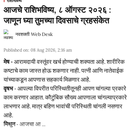
राशीभविष्य
आजचे राशिभविष्य, ८ ऑगस्ट २०२६ :
जाणून घ्या तुमच्या दिवसाचे ग्रहसंकेत
नवशक्ती Web Desk
Published on
:
08 Aug 2026, 2:16 am
मेष -
आरामदायी वस्तूंवर खर्च होण्याची शक्यता आहे. शारीरिक
कष्टाचे काम जास्त होऊ शकणार नाही. पत्नी आणि नातेवाईक
यांच्याकडून आपणास सहकार्य मिळणार आहे.
वृषभ
- आपल्या विपरीत परिस्थितीतूनही आपण चांगल्या प्रकारे
काम करणार आहात. कौटुंबिक सौख्य आपणाला चांगल्याप्रकारे
लाभणार आहे. मात्र बहिण भावांची परिस्थिती चांगली नसणार
आहे.
मिथुन
- आजचा आ ...