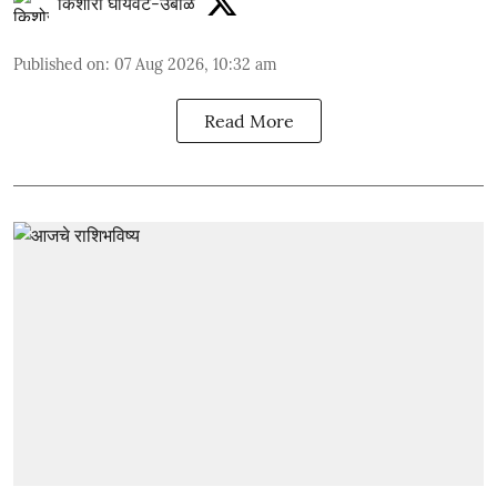
किशोरी घायवट-उबाळे
Published on
:
07 Aug 2026, 10:32 am
Read More