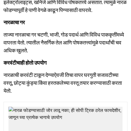
इलेक्ट्रोलाइट्स, खनिजे आणि विविध पोषकतत्त्वे असतात. त्यामुळे नारळ
फोडण्यापूर्वी हे पाणी वेगळे काढून पिण्यासाठी वापरावे.
नारळाचा गर
ताज्या नारळाचा गर चटणी, भाजी, गोड पदार्थ आणि विविध पाककृतींमध्ये
वापरता येतो. त्यातील नैसर्गिक तेल आणि पोषकतत्त्वांमुळे पदार्थांची चव
अधिक खुलते.
करवंटीचाही होतो उपयोग
नारळाची करवंटी टाकून देण्याऐवजी तिचा वापर घरगुती सजावटीच्या
वस्तू, छोट्या कुंड्या किंवा हस्तकलेच्या वस्तू तयार करण्यासाठी करता
येतो.