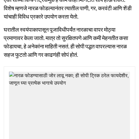
विशेष म्हणजे नारळ फोडल्यानंतर त्यातील पाणी, गर, करवंटी आणि शेंडी
यांचाही विविध प्रकारे उपयोग करता येतो.
घरातील स्वयंपाकापासून पूजाविधीपर्यंत नारळाचा वापर मोठ्या
प्रमाणावर केला जातो. मात्र तो सुरक्षितपणे आणि कमी मेहनतीत कसा
फोडायचा, हे अनेकांना माहिती नसतं. ही सोपी पद्धत वापरल्यास नारळ
सहज फुटतो आणि गर काढणंही सोपं होतं.