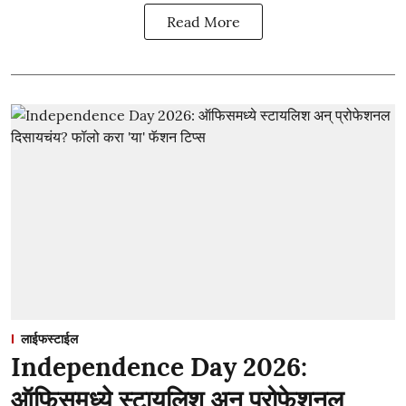
Read More
लाईफस्टाईल
Independence Day 2026:
ऑफिसमध्ये स्टायलिश अन् प्रोफेशनल