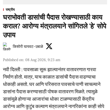
राष्ट्रीय
घराभोवती डासांची पैदास रोखण्यासाठी काय
कराल? आरोग्य मंत्रालयाने सांगितले 'हे' सोपे
उपाय
किशोरी घायवट-उबाळे
Published on
:
08 Aug 2026, 9:23 am
नवी दिल्ली : पावसाळा सुरू झाल्यानंतर वातावरणात गारवा
निर्माण होतो. मात्र, याच काळात डासांची पैदास वाढण्याचा
धोकाही असतो. घर आणि परिसरात पावसाचे पाणी साचल्याने
डासांना पैदास करण्यासाठी पोषक वातावरण मिळते. त्यामुळे
डासांमुळे होणाऱ्या आजारांचा धोका टाळण्यासाठी केंद्रीय
आरोग्य आणि कुटुंब कल्याण मंत्रालयाने नागरिकांना काही सोपे