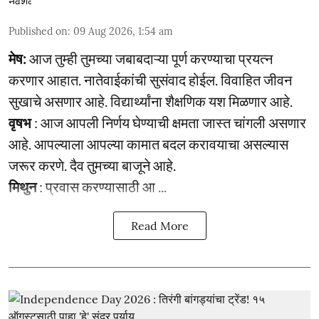
Published on
:
09 Aug 2026, 1:54 am
मेष:
आज तुम्ही तुमच्या जबाबदाऱ्या पूर्ण करण्याचा प्रयत्न
करणार आहात. नातेवाईकांची सुसंवाद होईल. विवाहित जीवन
सुखाचे असणार आहे. विद्यार्थ्यांना शैक्षणिक यश मिळणार आहे.
वृषभ
: आज आपली निर्णय घेण्याची क्षमता जास्त चांगली असणार
आहे. आपल्याला आपल्या कामात बदल करावयाचा असल्यास
जरूर करणे. दैव तुमच्या बाजूने आहे.
मिथुन
: प्रवास करण्यासाठी आ ...
Read More