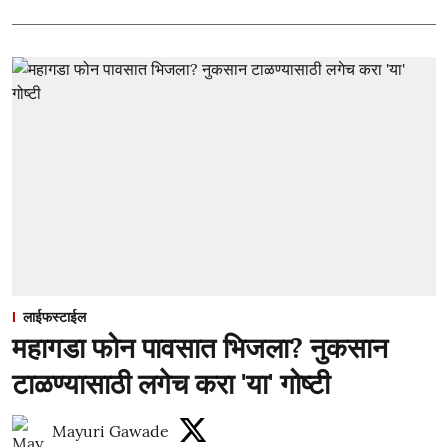
लाईफस्टाईल
महागडा फोन पावसात भिजला? नुकसान
टाळण्यासाठी लगेच करा 'या' गोष्टी
Mayuri Gawade