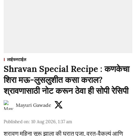
लाईफस्टाईल
Shravan Special Recipe : कणकेचा
शिरा मऊ-लुसलुशीत कसा कराल?
श्रावणासाठी नोट करून ठेवा ही सोपी रेसिपी
Mayuri Gawade
Published on
:
10 Aug 2026, 1:37 am
श्रावण महिना सुरू झाला की घरात पूजा, व्रत-वैकल्यं आणि