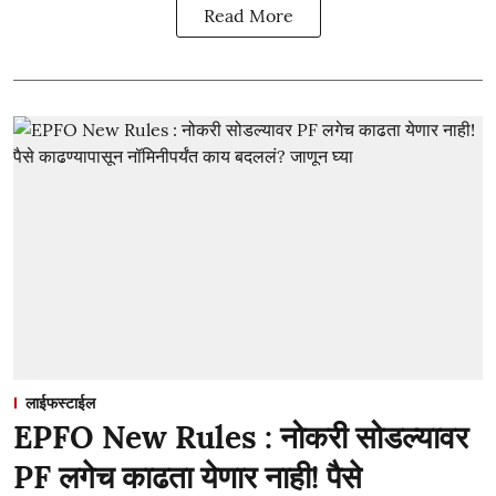
Read More
लाईफस्टाईल
EPFO New Rules : नोकरी सोडल्यावर
PF लगेच काढता येणार नाही! पैसे