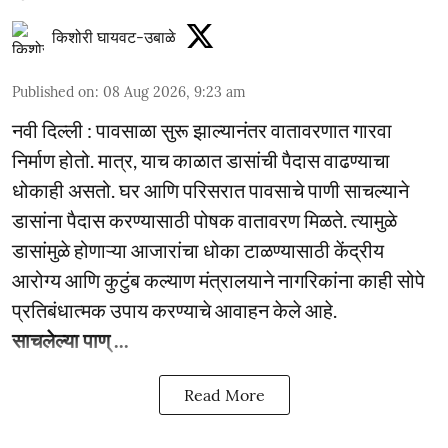
किशोरी घायवट-उबाळे
Published on
:
08 Aug 2026, 9:23 am
नवी दिल्ली : पावसाळा सुरू झाल्यानंतर वातावरणात गारवा
निर्माण होतो. मात्र, याच काळात डासांची पैदास वाढण्याचा
धोकाही असतो. घर आणि परिसरात पावसाचे पाणी साचल्याने
डासांना पैदास करण्यासाठी पोषक वातावरण मिळते. त्यामुळे
डासांमुळे होणाऱ्या आजारांचा धोका टाळण्यासाठी केंद्रीय
आरोग्य आणि कुटुंब कल्याण मंत्रालयाने नागरिकांना काही सोपे
प्रतिबंधात्मक उपाय करण्याचे आवाहन केले आहे.
साचलेल्या पाण् ...
Read More