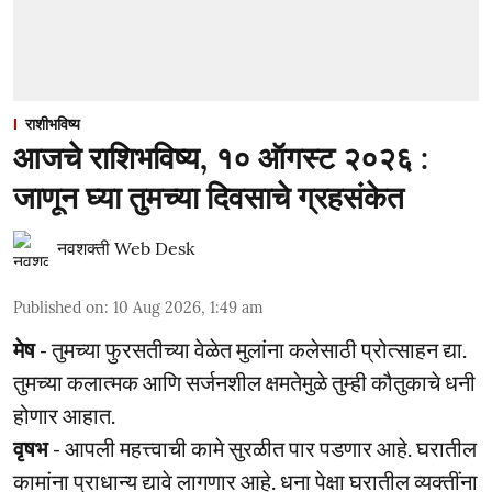
राशीभविष्य
आजचे राशिभविष्य, १० ऑगस्ट २०२६ :
जाणून घ्या तुमच्या दिवसाचे ग्रहसंकेत
नवशक्ती Web Desk
Published on
:
10 Aug 2026, 1:49 am
मेष
- तुमच्या फुरसतीच्या वेळेत मुलांना कलेसाठी प्रोत्साहन द्या.
तुमच्या कलात्मक आणि सर्जनशील क्षमतेमुळे तुम्ही कौतुकाचे धनी
होणार आहात.
वृषभ
- आपली महत्त्वाची कामे सुरळीत पार पडणार आहे. घरातील
कामांना प्राधान्य द्यावे लागणार आहे. धना पेक्षा घरातील व्यक्तींना