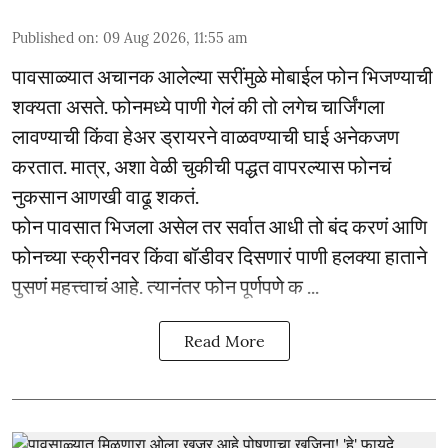
Published on
:
09 Aug 2026, 11:55 am
पावसाळ्यात अचानक आलेल्या सरींमुळे मोबाईल फोन भिजण्याची
शक्यता असते. फोनमध्ये पाणी गेलं की तो लगेच चार्जिंगला
लावण्याची किंवा हेअर ड्रायरने वाळवण्याची घाई अनेकजण
करतात. मात्र, अशा वेळी चुकीची पद्धत वापरल्यास फोनचं
नुकसान आणखी वाढू शकतं.
फोन पावसात भिजला असेल तर सर्वात आधी तो बंद करणं आणि
फोनच्या स्क्रीनवर किंवा बॉडीवर दिसणारं पाणी हलक्या हाताने
पुसणं महत्त्वाचं आहे. त्यानंतर फोन पूर्णपणे क ...
Read More