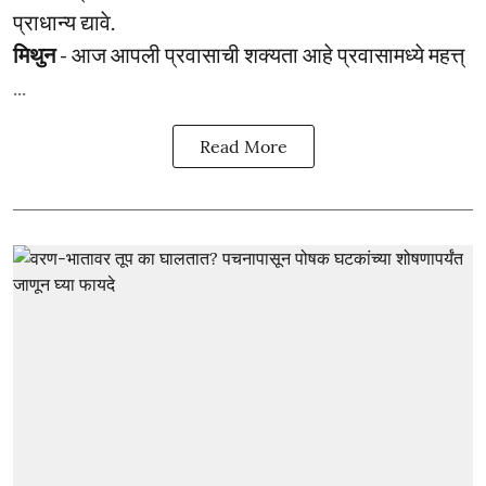
प्राधान्य द्यावे.
मिथुन
- आज आपली प्रवासाची शक्यता आहे प्रवासामध्ये महत्त्
...
Read More