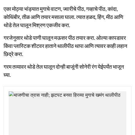
एका मोठ्या भांड्यात मुगाचे वाटण, ज्वारीचे पीठ, गव्हाचे पीठ, कांदा,
कोथिंबीर, तीळ आणि तयार मसाला घाला. त्यात हळद, हिंग, मीठ आणि
थोडे तेल घालून मिश्रण एकजीव करा.
गरजेनुसार थोडे पाणी घालून मऊसर पीठ तयार करा. ओल्या कापडावर
किंवा प्लास्टिक शीटवर हाताने थालीपीठ थापा आणि त्यावर काही लहान
छिद्रे करा.
गरम तव्यावर थोडे तेल घालून दोन्ही बाजूंनी सोनेरी रंग येईपर्यंत भाजून
घ्या.