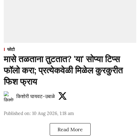
फोटो
मासे तळताना तुटतात? 'या' सोप्या टिप्स
फॉलो करा; प्रत्येकवेळी मिळेल कुरकुरीत
फिश फ्राय
किशोरी घायवट-उबाळे
Published on
:
10 Aug 2026, 1:18 am
Read More