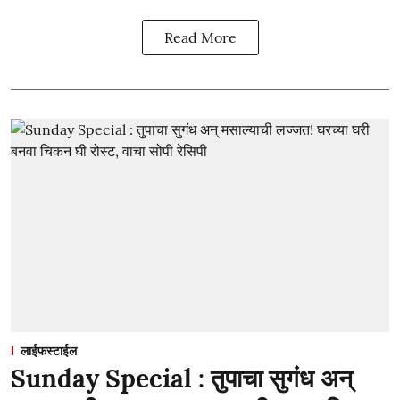
Read More
लाईफस्टाईल
Sunday Special : तुपाचा सुगंध अन्