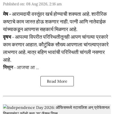
Published on
:
08 Aug 2026, 2:16 am
मेष -
आरामदायी वस्तूंवर खर्च होण्याची शक्यता आहे. शारीरिक
कष्टाचे काम जास्त होऊ शकणार नाही. पत्नी आणि नातेवाईक
यांच्याकडून आपणास सहकार्य मिळणार आहे.
वृषभ
- आपल्या विपरीत परिस्थितीतूनही आपण चांगल्या प्रकारे
काम करणार आहात. कौटुंबिक सौख्य आपणाला चांगल्याप्रकारे
लाभणार आहे. मात्र बहिण भावांची परिस्थिती चांगली नसणार
आहे.
मिथुन
- आजचा आ ...
Read More