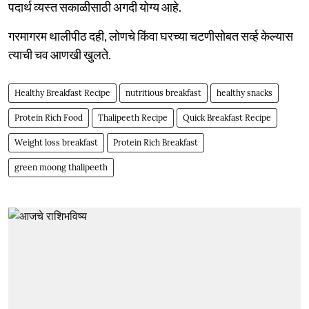
पदार्थ व्यस्त सकाळीसाठी अगदी योग्य आहे.
गरमागरम थालीपीठ दही, लोणचे किंवा घरच्या चटणीसोबत सर्व्ह केल्यास
त्याची चव आणखी खुलते.
Healthy Breakfast Recipe
nutritious breakfast
healthy snacks
Protein Rich Food
Thalipeeth Recipe
Quick Breakfast Recipe
Weight loss breakfast
Protein Rich Breakfast
green moong thalipeeth