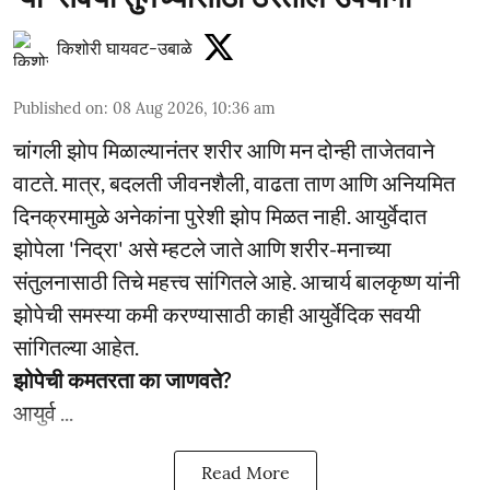
किशोरी घायवट-उबाळे
Published on
:
08 Aug 2026, 10:36 am
चांगली झोप मिळाल्यानंतर शरीर आणि मन दोन्ही ताजेतवाने
वाटते. मात्र, बदलती जीवनशैली, वाढता ताण आणि अनियमित
दिनक्रमामुळे अनेकांना पुरेशी झोप मिळत नाही. आयुर्वेदात
झोपेला 'निद्रा' असे म्हटले जाते आणि शरीर-मनाच्या
संतुलनासाठी तिचे महत्त्व सांगितले आहे. आचार्य बालकृष्ण यांनी
झोपेची समस्या कमी करण्यासाठी काही आयुर्वेदिक सवयी
सांगितल्या आहेत.
झोपेची कमतरता का जाणवते?
आयुर्व ...
Read More