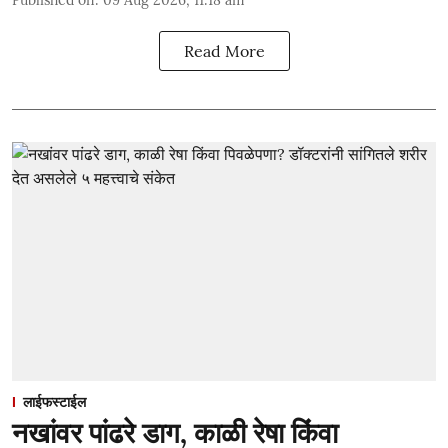
Published on
:
09 Aug 2026, 11:18 am
Read More
लाईफस्टाईल
नखांवर पांढरे डाग, काळी रेषा किंवा