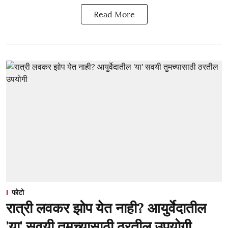
Read More
फोटो
रात्री लवकर झोप येत नाही? आयुर्वेदातील
'या' सवयी तुमच्यासाठी ठरतील उपयोगी