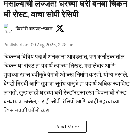
मसाल्याची लज्जत! घरच्या घरी बनवा चिकन
घी रोस्ट, वाचा सोपी रेसिपी
किशोरी घायवट-उबाळे
Published on
:
09 Aug 2026, 2:28 am
चिकनचे विविध पदार्थ अनेकांना आवडतात, पण कर्नाटकातील
चिकन घी रोस्ट हा पदार्थ त्याच्या तिखट, मसालेदार आणि
तुपाच्या खास चवीमुळे वेगळी ओळख निर्माण करतो. योग्य मसाले,
बेगडी मिरची आणि तुपाचा सुगंध यामुळे हा पदार्थ अधिक स्वादिष्ट
लागतो. तुम्हालाही घरच्या घरी रेस्टॉरंटसारखा चिकन घी रोस्ट
बनवायचा असेल, तर ही सोपी रेसिपी आणि काही महत्त्वाच्या
टिप्स नक्की फॉलो करा.
Read More