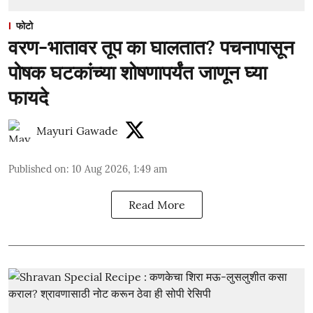
फोटो
वरण-भातावर तूप का घालतात? पचनापासून
पोषक घटकांच्या शोषणापर्यंत जाणून घ्या
फायदे
Mayuri Gawade
Published on
:
10 Aug 2026, 1:49 am
Read More