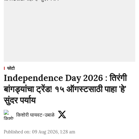
फोटो
Independence Day 2026 : तिरंगी
बांगड्यांचा ट्रेंड! १५ ऑगस्टसाठी पाहा 'हे'
सुंदर पर्याय
किशोरी घायवट-उबाळे
Published on
:
09 Aug 2026, 1:28 am