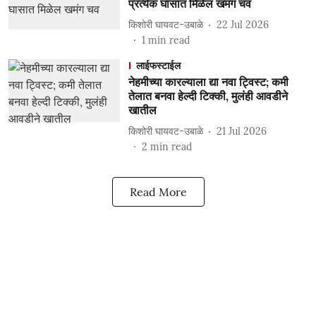
प्रत्येक घासात मिळेल खमंग चव
किशोरी घायवट-उबाळे
22 Jul 2026
1
min read
लाईफस्टाईल
नेहमीच्या कारल्याला द्या नवा ट्विस्ट; कमी
तेलात बनवा हेल्दी टिक्की, मुलंही आवडीने
खातील
किशोरी घायवट-उबाळे
21 Jul 2026
2
min read
Read More