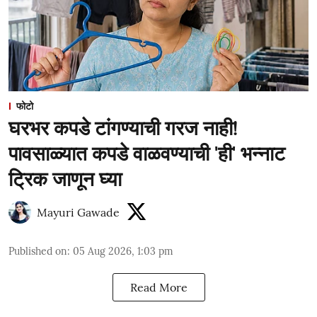
फोटो
घरभर कपडे टांगण्याची गरज नाही!
पावसाळ्यात कपडे वाळवण्याची 'ही' भन्नाट
ट्रिक जाणून घ्या
Mayuri Gawade
Published on
:
05 Aug 2026, 1:03 pm
Read More