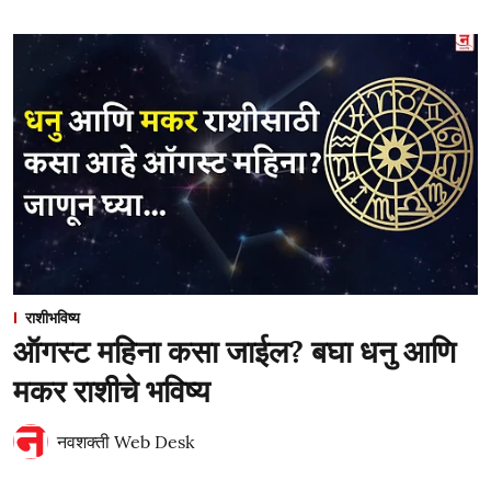
राशीभविष्य
ऑगस्ट महिना कसा जाईल? बघा धनु आणि
मकर राशीचे भविष्य
नवशक्ती Web Desk