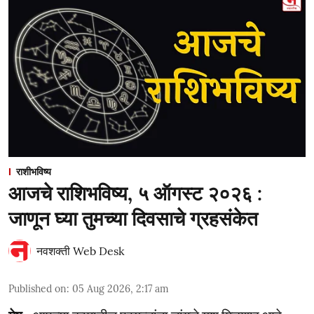
राशीभविष्य
आजचे राशिभविष्य, ५ ऑगस्ट २०२६ :
जाणून घ्या तुमच्या दिवसाचे ग्रहसंकेत
नवशक्ती Web Desk
Published on
:
05 Aug 2026, 2:17 am