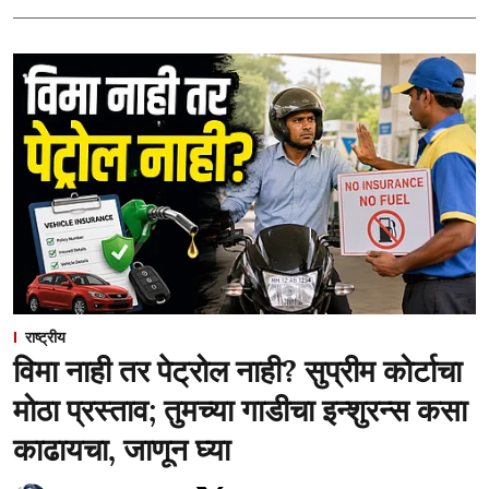
राष्ट्रीय
विमा नाही तर पेट्रोल नाही? सुप्रीम कोर्टाचा
मोठा प्रस्ताव; तुमच्या गाडीचा इन्शुरन्स कसा
काढायचा, जाणून घ्या