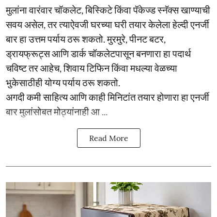
मुलांना वारंवार चॉकलेट, बिस्किटे किंवा पॅकेज्ड स्नॅक्स खाण्याची
सवय असेल, तर त्याऐवजी घरच्या घरी तयार केलेला हेल्दी एनर्जी
बार हा उत्तम पर्याय ठरू शकतो. मुरमुरे, पीनट बटर,
ड्रायफ्रूट्स आणि डार्क चॉकलेटपासून बनणारा हा पदार्थ
चविष्ट तर आहेच, शिवाय टिफिन किंवा मधल्या वेळच्या
भुकेसाठीही योग्य पर्याय ठरू शकतो.
अगदी कमी साहित्य आणि काही मिनिटांत तयार होणारा हा एनर्जी
बार मुलांसोबत मोठ्यांनाही आ ...
Read More