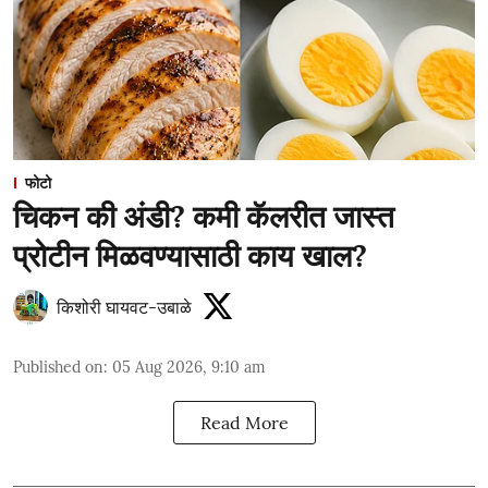
फोटो
चिकन की अंडी? कमी कॅलरीत जास्त
प्रोटीन मिळवण्यासाठी काय खाल?
किशोरी घायवट-उबाळे
Published on
:
05 Aug 2026, 9:10 am
Read More