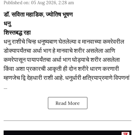
Published on
:
05 Aug 2026, 2:28 am
डॉ. सविता महाडिक, ज्योतिष भूषण
धनु
शिस्तबद्ध रहा
धनु राशीचे चिन्ह धनुष्यबाण घेतलेल्या व मानवाच्या कमरेवरील
डोक्यापर्यंतचा अर्धा भाग हे मानवाचे शरीर असलेला आणि
कमरेपासून पायापर्यंतचा अर्धा भाग घोड्याचे शरीर असलेला
किंवा अशा प्रकारची आकृती ही दोन शरीरे धारण करणारी
म्हणजेच द्वि देहधारी राशी आहे. धनुर्धारी क्षत्रियाप्रमाणे विपणनां
...
Read More