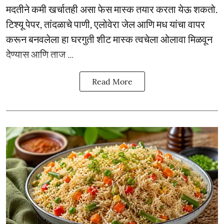
मदतीने कमी खर्चातही असा फेस मास्क तयार करता येऊ शकतो.
टिश्यू पेपर, तांदळाचे पाणी, एलोवेरा जेल आणि मध यांचा वापर
करून बनवलेला हा घरगुती शीट मास्क त्वचेला ओलावा मिळवून
देण्यास आणि ताज ...
Read More