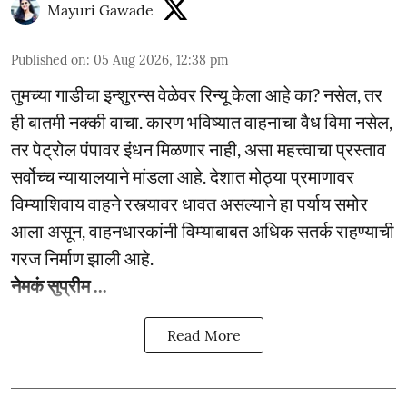
Mayuri Gawade
Published on
:
05 Aug 2026, 12:38 pm
तुमच्या गाडीचा इन्शुरन्स वेळेवर रिन्यू केला आहे का? नसेल, तर
ही बातमी नक्की वाचा. कारण भविष्यात वाहनाचा वैध विमा नसेल,
तर पेट्रोल पंपावर इंधन मिळणार नाही, असा महत्त्वाचा प्रस्ताव
सर्वोच्च न्यायालयाने मांडला आहे. देशात मोठ्या प्रमाणावर
विम्याशिवाय वाहने रस्त्यावर धावत असल्याने हा पर्याय समोर
आला असून, वाहनधारकांनी विम्याबाबत अधिक सतर्क राहण्याची
गरज निर्माण झाली आहे.
नेमकं सुप्रीम ...
Read More