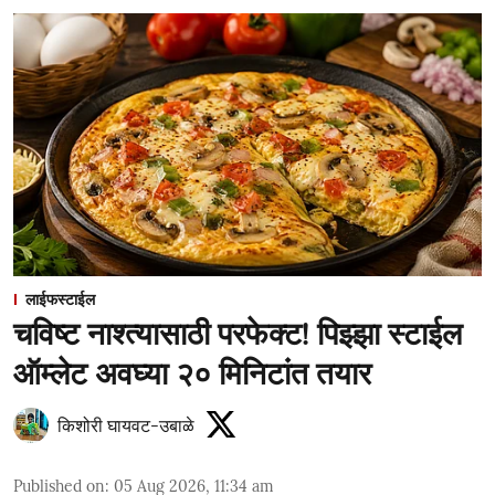
लाईफस्टाईल
चविष्ट नाश्त्यासाठी परफेक्ट! पिझ्झा स्टाईल
ऑम्लेट अवघ्या २० मिनिटांत तयार
किशोरी घायवट-उबाळे
Published on
:
05 Aug 2026, 11:34 am