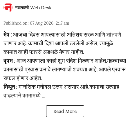
नवशक्ती Web Desk
Published on
:
07 Aug 2026, 2:17 am
मेष :
आजचा दिवस आपल्यासाठी अतिशय सरळ आणि शांतपणे
जाणार आहे. कामाची दिशा आपली ठरलेली असेल, त्यामुळे
कामात काही फारसे अडथळे येणार नाहीत.
वृषभ
: आज आपणाला काही शुभ संदेश मिळणार आहेत.महत्वाच्या
कामासाठी प्रवास करावे लागण्याची शक्यता आहे. आपले प्रवास
सफल होणार आहेत.
मिथुन
: मानसिक मनोबल उत्तम असणार आहे.कामाचा उत्साह
वाढल्याने कामामध्ये ...
Read More