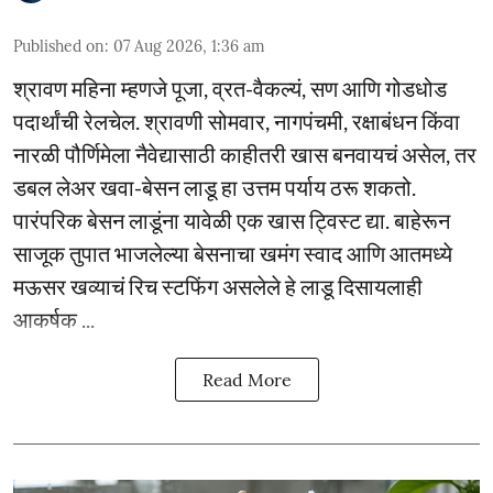
Published on
:
07 Aug 2026, 1:36 am
श्रावण महिना म्हणजे पूजा, व्रत-वैकल्यं, सण आणि गोडधोड
पदार्थांची रेलचेल. श्रावणी सोमवार, नागपंचमी, रक्षाबंधन किंवा
नारळी पौर्णिमेला नैवेद्यासाठी काहीतरी खास बनवायचं असेल, तर
डबल लेअर खवा-बेसन लाडू हा उत्तम पर्याय ठरू शकतो.
पारंपरिक बेसन लाडूंना यावेळी एक खास ट्विस्ट द्या. बाहेरून
साजूक तुपात भाजलेल्या बेसनाचा खमंग स्वाद आणि आतमध्ये
मऊसर खव्याचं रिच स्टफिंग असलेले हे लाडू दिसायलाही
आकर्षक ...
Read More