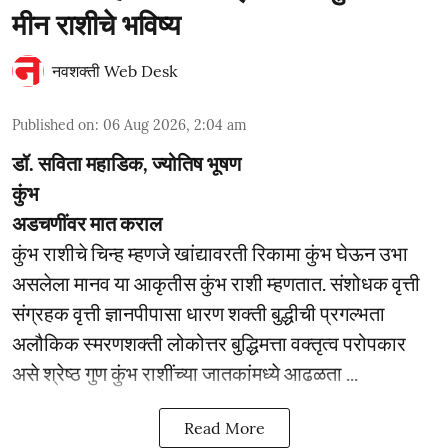
मीन राशीचे भविष्य
नवशक्ती Web Desk
Published on
:
06 Aug 2026, 2:04 am
डॉ. सविता महाडिक, ज्योतिष भूषण
कुंभ
अडचणींवर मात कराल
कुंभ राशीचे चिन्ह म्हणजे खांद्यावरती रिकामा कुंभ घेऊन उभा
असलेला मानव या आकृतीस कुंभ राशी म्हणतात. संशोधक वृत्ती
संग्रहक वृत्ती ज्ञानपीपासा धारण शक्ती बुद्धीची प्रगल्भता
अलौकिक स्मरणशक्ती लोकोत्तर बुद्धिमत्ता वक्तृत्व परोपकार
असे श्रेष्ठ गुण कुंभ राशींच्या जातकांमध्ये आढळता ...
Read More