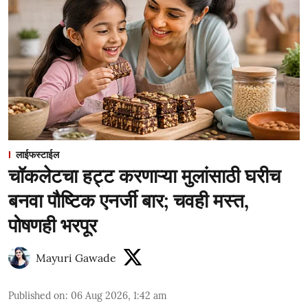
लाईफस्टाईल
चॉकलेटचा हट्ट करणाऱ्या मुलांसाठी घरीच
बनवा पौष्टिक एनर्जी बार; चवही मस्त,
पोषणही भरपूर
Mayuri Gawade
Published on
:
06 Aug 2026, 1:42 am