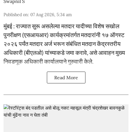
Swapnil S
Published on
:
07 Aug 2026, 5:34 am
मुंबई : राज्यात सुरू असलेल्या मतदार यादीच्या विशेष सखोल
पुनरीक्षण (एसआयआर) कार्यक्रमांतर्गत मतदारांनी १७ ऑगस्ट
२०२६ पर्यंत मतदार अर्ज भरून संबंधित मतदान केंद्रस्तरीय
अधिकारी (बीएलओ) यांच्याकडे जमा करावे, असे आवाहन मुख्य
निवडणूक अधिकारी कार्यालयाने गुरुवारी केले.
Read More