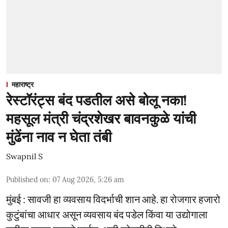
महाराष्ट्र
रेस्टॉरंट्स बंद पडतील असे बोलू नका!
महसूल मंत्री चंद्रशेखर बावनकुळे यांची
मुंढेंना नाव न घेता तंबी
Swapnil S
Published on
:
07 Aug 2026, 5:26 am
मुंबई : सावजी हा व्यवसाय विदर्भाची शान आहे. हा रोजगार हजारो
कुटुंबांचा आधार असून व्यवसाय बंद पडेल किंवा या उद्योगाला