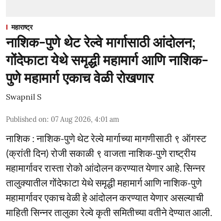
महाराष्ट्र
नाशिक-पुणे थेट रेल्वे मार्गासाठी आंदोलन;
गोंदेफाटा येथे समृद्धी महामार्ग आणि नाशिक-
पुणे महामार्ग एकाच वेळी रोखणार
Swapnil S
Published on
:
07 Aug 2026, 4:01 am
नाशिक : नाशिक-पुणे थेट रेल्वे मार्गाच्या मागणीसाठी ९ ऑगस्ट
(क्रांती दिन) रोजी सकाळी ९ वाजता नाशिक-पुणे राष्ट्रीय
महामार्गावर रास्ता रोको आंदोलन करण्यात येणार आहे. सिन्नर
तालुक्यातील गोंदेफाटा येथे समृद्धी महामार्ग आणि नाशिक-पुणे
महामार्गावर एकाच वेळी हे आंदोलन करण्यात येणार असल्याची
माहिती सिन्नर तालुका रेल्वे कृती समितीच्या वतीने देण्यात आली.