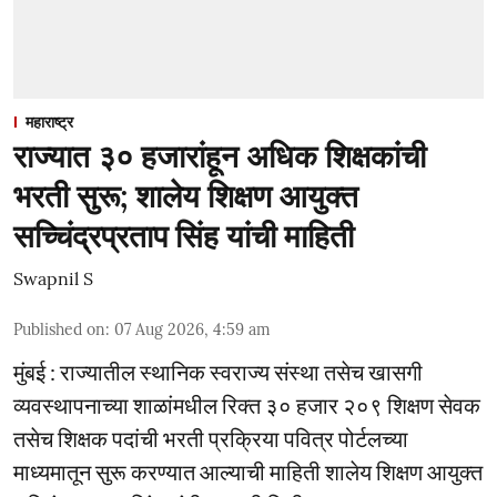
महाराष्ट्र
राज्यात ३० हजारांहून अधिक शिक्षकांची
भरती सुरू; शालेय शिक्षण आयुक्त
सच्चिंद्रप्रताप सिंह यांची माहिती
Swapnil S
Published on
:
07 Aug 2026, 4:59 am
मुंबई : राज्यातील स्थानिक स्वराज्य संस्था तसेच खासगी
व्यवस्थापनाच्या शाळांमधील रिक्त ३० हजार २०९ शिक्षण सेवक
तसेच शिक्षक पदांची भरती प्रक्रिया पवित्र पोर्टलच्या
माध्यमातून सुरू करण्यात आल्याची माहिती शालेय शिक्षण आयुक्त