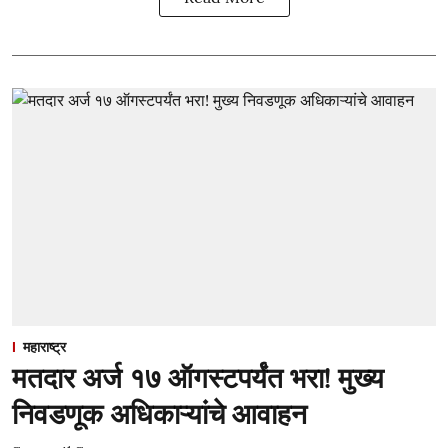
महाराष्ट्र
मतदार अर्ज १७ ऑगस्टपर्यंत भरा! मुख्य
निवडणूक अधिकाऱ्यांचे आवाहन