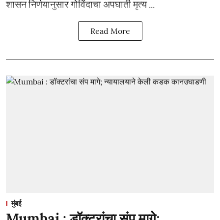
शासन निर्णयानुसार गोविंदाचा अपघाती मृत्य ...
Read More
मुंबई
Mumbai : डॉक्टरांचा संप मागे;