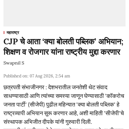
महाराष्ट्र
CJP चे आता ‘क्या बोलती पब्लिक’ अभियान;
शिक्षण व रोजगार यांना राष्ट्रीय मुद्दा करणार
Swapnil S
Published on
:
07 Aug 2026, 2:54 am
छत्रपती संभाजीनगर : देशभरातील जनतेशी थेट संवाद
साधण्यासाठी आणि त्यांच्या समस्या जाणून घेण्यासाठी 'कॉकरोच
जनता पार्टी' (सीजेपी) पुढील महिन्यात 'क्या बोलती पब्लिक' हे
राष्ट्रव्यापी अभियान सुरू करणार आहे, अशी माहिती 'सीजेपी'चे
संस्थापक अभिजीत दीपके यांनी गुरुवारी दिली.