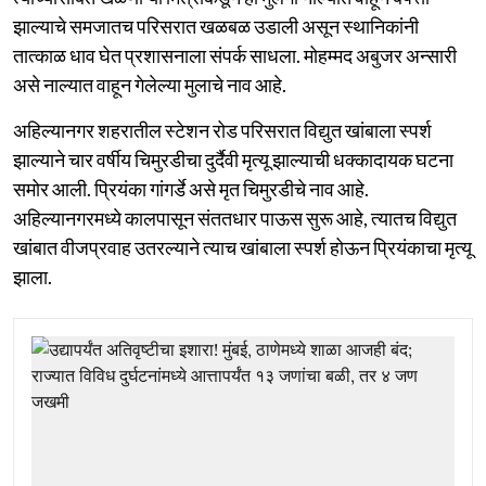
झाल्याचे समजातच परिसरात खळबळ उडाली असून स्थानिकांनी
तात्काळ धाव घेत प्रशासनाला संपर्क साधला. मोहम्मद अबुजर अन्सारी
असे नाल्यात वाहून गेलेल्या मुलाचे नाव आहे.
अहिल्यानगर शहरातील स्टेशन रोड परिसरात विद्युत खांबाला स्पर्श
झाल्याने चार वर्षीय चिमुरडीचा दुर्दैवी मृत्यू झाल्याची धक्कादायक घटना
समोर आली. प्रियंका गांगर्डे असे मृत चिमुरडीचे नाव आहे.
अहिल्यानगरमध्ये कालपासून संततधार पाऊस सुरू आहे, त्यातच विद्युत
खांबात वीजप्रवाह उतरल्याने त्याच खांबाला स्पर्श होऊन प्रियंकाचा मृत्यू
झाला.