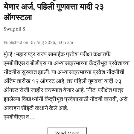
येणार अर्ज, पहिली गुणवत्ता यादी २३
ऑगस्टला
Swapnil S
Published on
:
07 Aug 2026, 6:05 am
मुंबई : महाराष्ट्र राज्य सामाईक प्रवेश परीक्षा कक्षातर्फे
एमबीबीएस व बीडीएस या अभ्यासक्रमाच्या केंद्रीभूत प्रवेशाच्या
नोंदणीस सुरुवात झाली. या अभ्यासक्रमाच्या प्रवेश नोंदणीची
अंतिम तारीख १२ ऑगस्ट आहे, तर पहिली गुणवत्ता यादी २३
ऑगस्ट रोजी जाहीर करण्यात येणार आहे. ‘नीट’ परीक्षेत पात्र
झालेल्या विद्यार्थ्यांनी केंद्रीभूत प्रवेशासाठी नोंदणी करावी, असे
आवाहन सीईटी कक्षाने केले आहे.
एमबीबीएस व ...
Read More