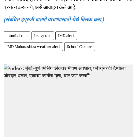
प्रयत्न करू नये, असे आवाहन केले आहे.
(संबंधित इंग्रजी बातमी वाचण्यासाठी येथे क्लिक करा.)
mumbai rain
heavy rain
IMD alert
IMD Maharashtra weather alert
School Closure