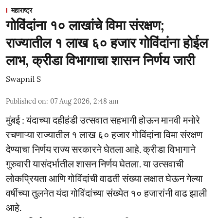
महाराष्ट्र
गोविंदांना १० लाखांचे विमा संरक्षण;
राज्यातील १ लाख ६० हजार गोविंदांना होईल
लाभ, क्रीडा विभागाचा शासन निर्णय जारी
Swapnil S
Published on
:
07 Aug 2026, 2:48 am
मुंबई : यंदाच्या दहीहंडी उत्सवात सहभागी होऊन मानवी मनोरे
रचणाऱ्या राज्यातील १ लाख ६० हजार गोविंदांना विमा संरक्षण
देण्याचा निर्णय राज्य सरकारने घेतला आहे. क्रीडा विभागाने
गुरुवारी यासंदर्भातील शासन निर्णय घेतला. या उत्सवाची
लोकप्रियता आणि गोविंदांची वाढती संख्या लक्षात घेऊन गेल्या
वर्षीच्या तुलनेत यंदा गोविंदांच्या संख्येत १० हजारांनी वाढ झाली
आहे.