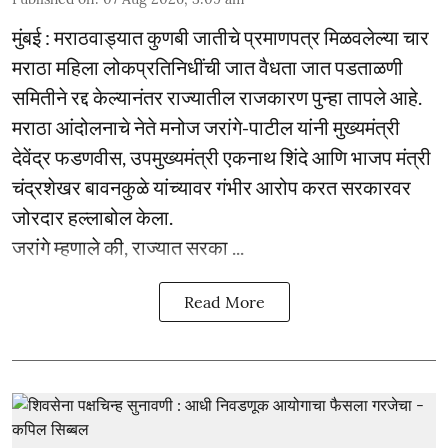
मुंबई : मराठवाड्यात कुणबी जातीचे प्रमाणपत्र मिळवलेल्या चार
मराठा महिला लोकप्रतिनिधींची जात वैधता जात पडताळणी
समितीने रद्द केल्यानंतर राज्यातील राजकारण पुन्हा तापले आहे.
मराठा आंदोलनाचे नेते मनोज जरांगे-पाटील यांनी मुख्यमंत्री
देवेंद्र फडणवीस, उपमुख्यमंत्री एकनाथ शिंदे आणि भाजप मंत्री
चंद्रशेखर बावनकुळे यांच्यावर गंभीर आरोप करत सरकारवर
जोरदार हल्लाबोल केला.
जरांगे म्हणाले की, राज्यात सरका ...
Read More