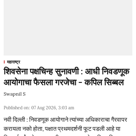
महाराष्ट्र
शिवसेना पक्षचिन्ह सुनावणी : आधी निवडणूक
आयोगाचा फैसला गरजेचा - कपिल सिब्बल
Swapnil S
Published on
:
07 Aug 2026, 3:03 am
नवी दिल्ली : निवडणूक आयोगाने त्यांच्या अधिकाराचा गैरवापर
करायला नको होता, पक्षात प्रथमदर्शनी फूट पडली आहे या