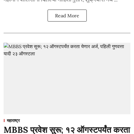
Read More
महाराष्ट्र
MBBS प्रवेश सुरू; १२ ऑगस्टपर्यंत करता