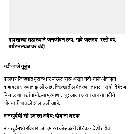
पावसाच्या तडाख्याने जनजीवन ठप्प; गावे जलमय, रस्ते बंद,
पर्यटनस्थळांवर बंदी
नदी-नाले तुडुंब
पालघर जिल्ह्यात मुसळधार पाऊस सुरू असून नदी-नाले ओसंडून
वाहायला सुरुवात झाली आहे. जिल्ह्यातील वैतरणा, तानसा, सूर्या, देहेरजा,
पिंजाळ या नद्यांना मोठ्या प्रमाणात पूर आला असून तानसा नदीने
धोक्याची पातळी ओलांडली आहे.
मानखुर्दची 'ती' इमारत अवैध; दोघांना अटक
मानखुर्दमध्ये रविवारी जी इमारत कोसळली ती बेकायदेशीर होती.