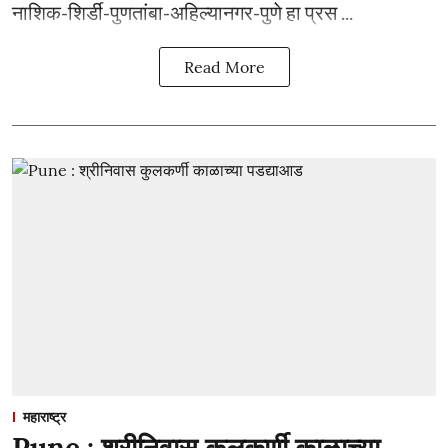
नाशिक-शिर्डी-पुणतांबा-अहिल्यानगर-पुणे हा प्रस ...
Read More
महाराष्ट्र