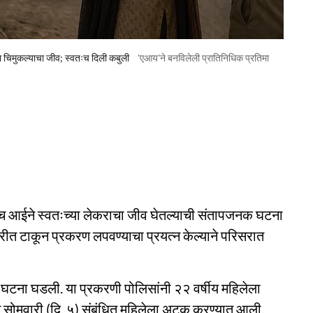
 चिमुकल्याचा जीव; स्वतःच दिली कबुली
'एआय'ने बनविलेली प्रातिनिधिक प्रतिमा
त्याच आईने स्वतःच्या लेकराचा जीव घेतल्याची संतापजनक घटना
िरीत टाकून प्रकरण लपवण्याचा प्रयत्न केल्याने परिसरात
 घटना घडली. या प्रकरणी पोलिसांनी २२ वर्षीय महिलेला
 सोमवारी (दि. ५) संबंधित महिलेला अटक करण्यात आली.