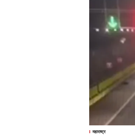
महाराष्ट्र