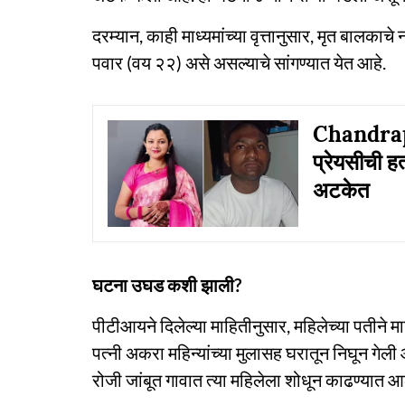
दरम्यान, काही माध्यमांच्या वृत्तानुसार, मृत बालका
पवार (वय २२) असे असल्याचे सांगण्यात येत आहे.
Chandrapur
प्रेयसीची ह
अटकेत
घटना उघड कशी झाली?
पीटीआयने दिलेल्या माहितीनुसार, महिलेच्या पतीने 
पत्नी अकरा महिन्यांच्या मुलासह घरातून निघून गेल
रोजी जांबूत गावात त्या महिलेला शोधून काढण्यात आ