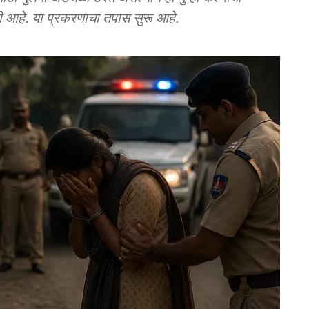
 आहे. या प्रकरणाचा तपास सुरू आहे.