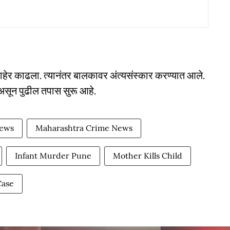
बाहेर काढला. त्यानंतर बालकावर अंत्यसंस्कार करण्यात आले.
सून पुढील तपास सुरू आहे.
ews
Maharashtra Crime News
Infant Murder Pune
Mother Kills Child
Case