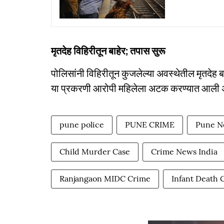
मृतदेह विहिरीतून बाहेर; तपास सुरू
पोलिसांनी विहिरीतून कुजलेल्या अवस्थेतील मृतदेह 
या प्रकरणी आरोपी महिलेला अटक करण्यात आली अ
pune police
PUNE CRIME
Pune N
Child Murder Case
Crime News India
Ranjangaon MIDC Crime
Infant Death 