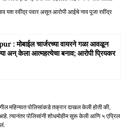
चे नाव यश रवींद्र पवार असून आरोपी आईचे नाव पूजा रवींद्र
 : मोबाईल चार्जरच्या वायरने गळा आवळून
त्या अन् केला आत्महत्येचा बनाव; आरोपी प्रियकर
मागील महिन्यात पोलिसांकडे तक्रार दाखल केली होती की,
ी आहे. त्यानंतर पोलिसांनी शोधमोहीम सुरू केली आणि ५ एप्रिल
लं.