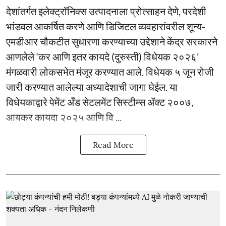
देशांतर्गत इलेक्ट्रॉनिक्स उत्पादनाला प्रोत्साहन देणे, परदेशी
भांडवल आकर्षित करणे आणि डिजिटल व्यवहारांवरील शून्य-
एमडीआर चौकटीत सुधारणा करण्याच्या उद्देशाने केंद्र सरकारने
आणलेले ‘कर आणि इतर कायदे (दुरुस्ती) विधेयक २०२६’
मंगळवारी लोकसभेत मंजूर करण्यात आले. विधेयक ५ जून रोजी
जारी करण्यात आलेल्या अध्यादेशाची जागा घेईल. या
विधेयकाद्वारे पेमेंट अँड सेटलमेंट सिस्टीम्स ॲक्ट २००७,
आयकर कायदा २०२५ आणि वि ...
Read More