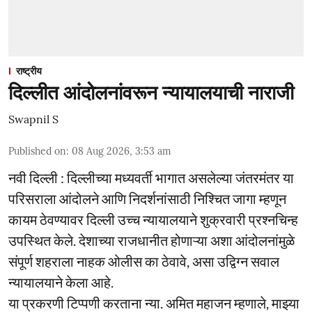
राष्ट्रीय
दिल्लीत आंदोलनांवरून न्यायालयाची नाराजी
Swapnil S
Published on
:
08 Aug 2026, 3:53 am
नवी दिल्ली : दिल्लीच्या मध्यवर्ती भागात असलेल्या जंतरमंतर या
परिसराला आंदोलने आणि निदर्शनांसाठी निश्चित जागा म्हणून
कायम ठेवण्यावर दिल्ली उच्च न्यायालयाने शुक्रवारी प्रश्नचिन्ह
उपस्थित केले. देशाच्या राजधानीत होणाऱ्या अशा आंदोलनांमुळे
संपूर्ण शहराला नाहक ओलीस का ठेवावे, असा उद्विग्न सवाल
न्यायालयाने केला आहे.
या प्रकरणी टिप्पणी करताना न्या. अमित महाजन म्हणाले, माझ्या