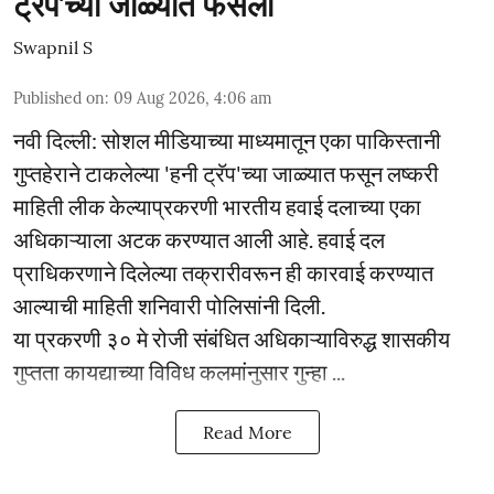
ट्रॅप'च्या जाळ्यात फसला
Swapnil S
Published on
:
09 Aug 2026, 4:06 am
नवी दिल्ली: सोशल मीडियाच्या माध्यमातून एका पाकिस्तानी
गुप्तहेराने टाकलेल्या 'हनी ट्रॅप'च्या जाळ्यात फसून लष्करी
माहिती लीक केल्याप्रकरणी भारतीय हवाई दलाच्या एका
अधिकाऱ्याला अटक करण्यात आली आहे. हवाई दल
प्राधिकरणाने दिलेल्या तक्रारीवरून ही कारवाई करण्यात
आल्याची माहिती शनिवारी पोलिसांनी दिली.
या प्रकरणी ३० मे रोजी संबंधित अधिकाऱ्याविरुद्ध शासकीय
गुप्तता कायद्याच्या विविध कलमांनुसार गुन्हा ...
Read More