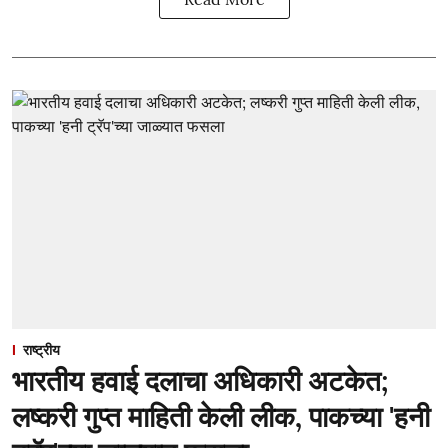
राष्ट्रीय
भारतीय हवाई दलाचा अधिकारी अटकेत;
लष्करी गुप्त माहिती केली लीक, पाकच्या 'हनी