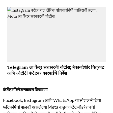
Telegram ला केंद्र सरकारची नोटीस; बेकायदेशीर चित्रपट
आणि ओटीटी कंटेंटवर कारवाईचे निर्देश
कंटेंट मॉडरेशनबाबत विचारणा
Facebook, Instagram आणि WhatsApp या सोशल मीडिया
प्लॅटफॉर्मची मालकी असलेल्या Meta कडून कंटेंट मॉडरेशनची