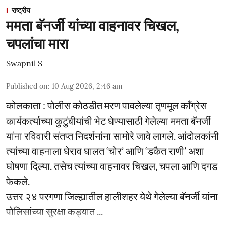
राष्ट्रीय
ममता बॅनर्जी यांच्या वाहनावर चिखल,
चपलांचा मारा
Swapnil S
Published on
:
10 Aug 2026, 2:46 am
कोलकाता : पोलीस कोठडीत मरण पावलेल्या तृणमूल काँग्रेस
कार्यकर्त्याच्या कुटुंबीयांची भेट घेण्यासाठी गेलेल्या ममता बॅनर्जी
यांना रविवारी संतप्त निदर्शनांना सामोरे जावे लागले. आंदोलकांनी
त्यांच्या वाहनाला घेराव घालत ‘चोर’ आणि ‘डकैत राणी’ अशा
घोषणा दिल्या. तसेच त्यांच्या वाहनावर चिखल, चपला आणि दगड
फेकले.
उत्तर २४ परगणा जिल्ह्यातील हालीशहर येथे गेलेल्या बॅनर्जी यांना
पोलिसांच्या सुरक्षा कड्यात ...