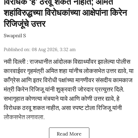
विरोधक ‘हे’ ठरवू शकत नाहीत; अमित
शहांविरुद्धच्या विरोधकांच्या आक्षेपांना किरेन
रिजिजूंचे उत्तर
Swapnil S
Published on
:
08 Aug 2026, 3:32 am
नवी दिल्ली : राजधानीत आंदोलक विद्यार्थ्यांवर झालेल्या पोलीस
कारवाईवर गृहमंत्री अमित शहा यांनीच लोकसभेत उत्तर द्यावे, या
काँग्रेस आणि इतर विरोधी पक्षांच्या मागणीवर संसदीय कामकाज
मंत्री किरेन रिजिजू यांनी शुक्रवारी जोरदार प्रत्युत्तर दिले.
सभागृहात कोणत्या मंत्र्याने यावे आणि कोणी उत्तर द्यावे, हे
विरोधक ठरवू शकत नाहीत, असा स्पष्ट टोला रिजिजू यांनी
लोकसभेत लगावला.
Read More