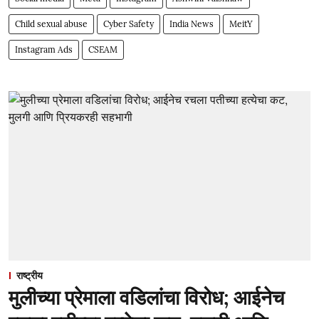
Child sexual abuse
Cyber Safety
India News
MeitY
Instagram Ads
CSEAM
राष्ट्रीय
मुलीच्या प्रेमाला वडिलांचा विरोध; आईनेच