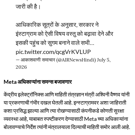
जारी की है।
आधिकारिक सूत्रों के अनुसार, सरकार ने
इंस्टाग्राम को ऐसी विषय वस्‍तु को बढ़ावा देने और
इसकी पहुंच को सुगम बनाने वाले सभी…
pic.twitter.com/qcgVrKVLUP
— आकाशवाणी समाचार (@AIRNewsHindi)
July 5,
2026
Meta अधिकाऱ्यांना समन्स बजावणार
केंद्रीय इलेक्ट्रॉनिक्स आणि माहिती तंत्रज्ञान मंत्री अश्विनी वैष्णव यांनी
या प्रकरणाची गंभीर दखल घेतली आहे. इन्स्टाग्रामवर अशा जाहिराती
कशा प्रसिद्ध झाल्या आणि त्या रोखण्यासाठी कंपनीकडे कोणती सुरक्षा
व्यवस्था आहे, याबाबत स्पष्टीकरण देण्यासाठी Meta च्या अधिकाऱ्यांना
बोलावण्याचे निर्देश त्यांनी मंत्रालयाला दिल्याची माहिती समोर आली आहे.