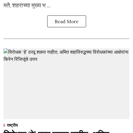
मते, शहराच्या मुख्य भ ...
Read More
राष्ट्रीय