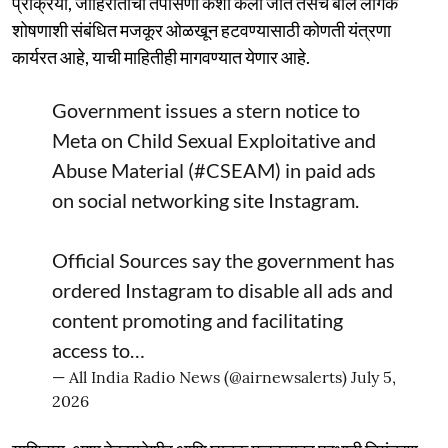
प्रक्रिया, जाहिरातींची तपासणी कशी केली जाते तसेच बाल लैंगिक
शोषणाशी संबंधित मजकूर ओळखून हटवण्यासाठी कोणती यंत्रणा
कार्यरत आहे, याची माहितीही मागवण्यात येणार आहे.
Government issues a stern notice to
Meta on Child Sexual Exploitative and
Abuse Material (
#CSEAM
) in paid ads
on social networking site Instagram.
Official Sources say the government has
ordered Instagram to disable all ads and
content promoting and facilitating
access to…
— All India Radio News (@airnewsalerts)
July 5,
2026