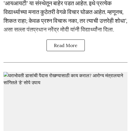
'आयआयटी' या संस्थेतून बाहेर पडत आहेत. इथे प्रत्येक
विद्यार्थ्याच्या मनात कुठेतरी वेगळे विचार घोळत आहेत. म्हणूनच,
शिकत राहा; केवळ प्रश्न विचारू नका, तर त्याची उत्तरेही शोधा',
असा सल्ला पंतप्रधान नरेंद्र मोदी यांनी विद्यार्थ्यांना दिला.
Read More