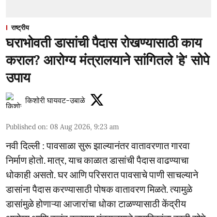
राष्ट्रीय
घराभोवती डासांची पैदास रोखण्यासाठी काय
कराल? आरोग्य मंत्रालयाने सांगितले 'हे' सोपे
उपाय
किशोरी घायवट-उबाळे
Published on
:
08 Aug 2026, 9:23 am
नवी दिल्ली : पावसाळा सुरू झाल्यानंतर वातावरणात गारवा
निर्माण होतो. मात्र, याच काळात डासांची पैदास वाढण्याचा
धोकाही असतो. घर आणि परिसरात पावसाचे पाणी साचल्याने
डासांना पैदास करण्यासाठी पोषक वातावरण मिळते. त्यामुळे
डासांमुळे होणाऱ्या आजारांचा धोका टाळण्यासाठी केंद्रीय