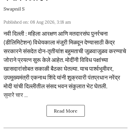
Swapnil S
Published on
:
08 Aug 2026, 3:18 am
नवी दिल्ली : महिला आरक्षण आणि मतदारसंघ पुनर्रचना
(डीलिमिटेशन) विधेयकाला मंजुरी मिळवून देण्यासाठी केंद्र
सरकारने संसदेत दोन-तृतीयांश बहुमताची जुळवाजुळव करण्याचे
जोराने प्रयत्न सुरू केले आहेत. मोदींनी विविध पक्षांच्या
खासदारांसोबत सकाळी बैठका घेतल्या. याच पार्श्वभूमीवर,
उपमुख्यमंत्री एकनाथ शिंदे यांनी शुक्रवारी पंतप्रधान नरेंद्र
मोदी यांची दिल्लीतील संसद भवन संकुलात भेट घेतली.
सुमारे चार ...
Read More