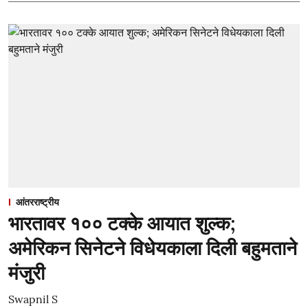
आंतरराष्ट्रीय
भारतावर १०० टक्के आयात शुल्क;
अमेरिकन सिनेटने विधेयकाला दिली बहुमताने
मंजुरी
Swapnil S