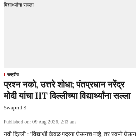
राष्ट्रीय
प्रश्न नको, उत्तरे शोधा; पंतप्रधान नरेंद्र
मोदी यांचा IIT दिल्लीच्या विद्यार्थ्यांना सल्ला
Swapnil S
Published on
:
09 Aug 2026, 2:13 am
नवी दिल्ली : 'विद्यार्थी केवळ पदव्या घेऊनच नव्हे, तर स्वप्ने घेऊन