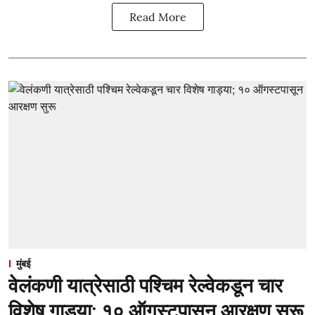
Read More
मुंबई
वेलंकणी यात्रेसाठी पश्चिम रेल्वेकडून चार
विशेष गाड्या; १० ऑगस्टपासून आरक्षण सुरू