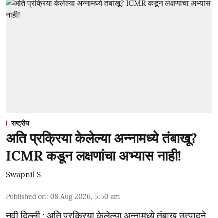
राष्ट्रीय
अति प्रक्रिया केलेल्या अन्नामध्ये तंबाखू?
ICMR कडून लक्षणांचा अभ्यास नाही!
Swapnil S
Published on
:
08 Aug 2026, 5:50 am
नवी दिल्ली : अति प्रक्रिया केलेल्या अन्नामध्ये तंबाखू उत्पादने