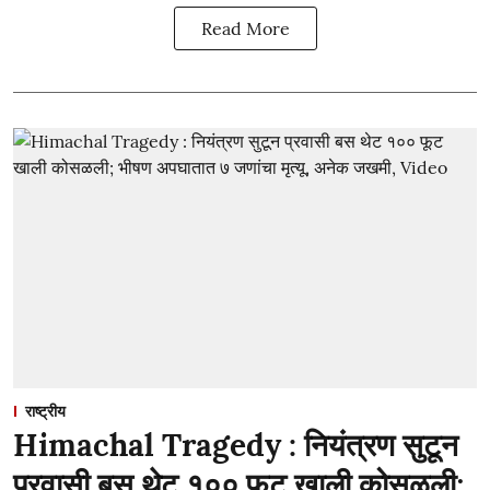
Read More
राष्ट्रीय
Himachal Tragedy : नियंत्रण सुटून
प्रवासी बस थेट १०० फूट खाली कोसळली;