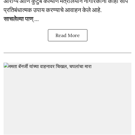
आरोग्य आणि कुटुंब कल्याण मंत्रालयाने नागरिकांना काही सोपे
प्रतिबंधात्मक उपाय करण्याचे आवाहन केले आहे.
साचलेल्या पाण् ...
Read More