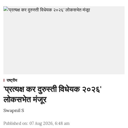
राष्ट्रीय
'प्रत्यक्ष कर दुरुस्ती विधेयक २०२६'
लोकसभेत मंजूर
Swapnil S
Published on
:
07 Aug 2026, 6:48 am