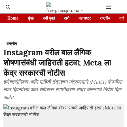
Home
मुंबई
नवी मुंबई
ठाणे
महाराष्ट्र
राष्ट्रीय
क्रीड
राष्ट्रीय
Instagram वरील बाल लैंगिक
शोषणासंबंधी जाहिराती हटवा; Meta ला
केंद्र सरकारची नोटीस
इलेक्ट्रॉनिक्स आणि माहिती तंत्रज्ञान मंत्रालयाने (MeitY) कंपनीला
सात दिवसांच्या आत सविस्तर स्पष्टीकरण सादर करण्याचे निर्देश दिले
आहेत.