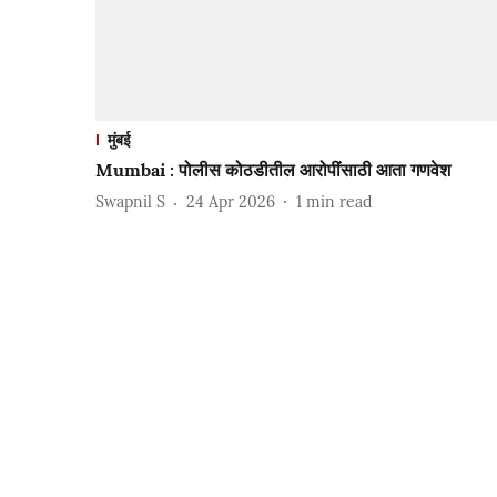
मुंबई
Mumbai : पोलीस कोठडीतील आरोपींसाठी आता गणवेश
Swapnil S
24 Apr 2026
1
min read