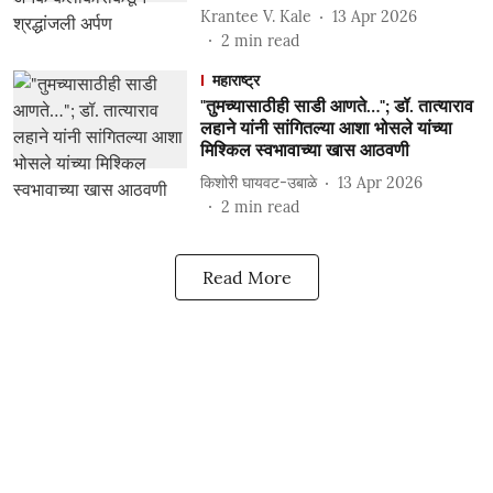
Krantee V. Kale
13 Apr 2026
2
min read
महाराष्ट्र
"तुमच्यासाठीही साडी आणते…"; डॉ. तात्याराव
लहाने यांनी सांगितल्या आशा भोसले यांच्या
मिश्किल स्वभावाच्या खास आठवणी
किशोरी घायवट-उबाळे
13 Apr 2026
2
min read
Read More