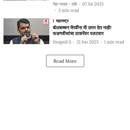
नेहा जाधव - तांबे
07 Jul 2025
3
min read
महाराष्ट्र
बोलबच्चन भैरवींना मी उत्तर देत नाही!
फडणवीसांचा ठाकरेंवर पलटवार
Swapnil S
21 Jun 2025
1
min read
Read More