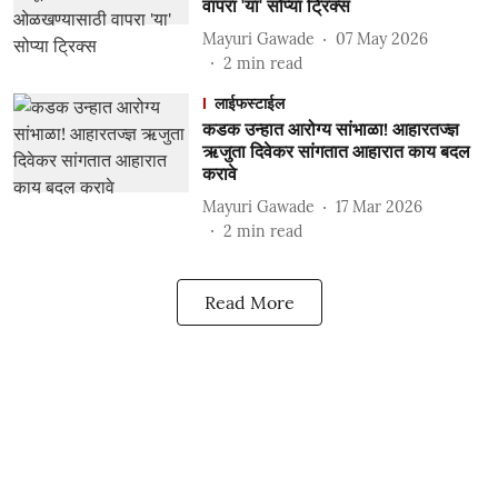
वापरा 'या' सोप्या ट्रिक्स
Mayuri Gawade
07 May 2026
2
min read
लाईफस्टाईल
कडक उन्हात आरोग्य सांभाळा! आहारतज्ज्ञ
ऋजुता दिवेकर सांगतात आहारात काय बदल
करावे
Mayuri Gawade
17 Mar 2026
2
min read
Read More