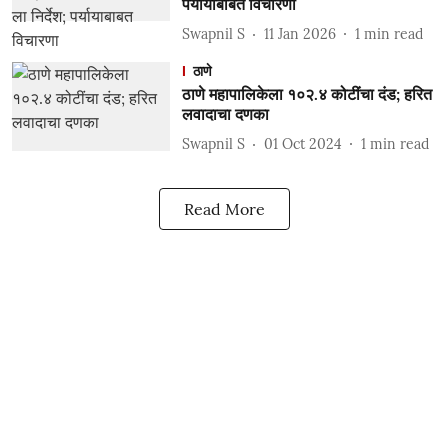
पर्यायाबाबत विचारणा
Swapnil S
11 Jan 2026
1
min read
ठाणे
ठाणे महापालिकेला १०२.४ कोटींचा दंड; हरित
लवादाचा दणका
Swapnil S
01 Oct 2024
1
min read
Read More