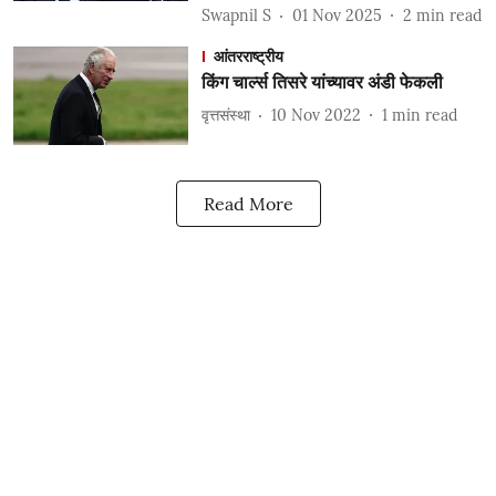
Swapnil S
01 Nov 2025
2
min read
आंतरराष्ट्रीय
किंग चार्ल्स तिसरे यांच्यावर अंडी फेकली
वृत्तसंस्था
10 Nov 2022
1
min read
Read More