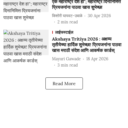
एक महाराष्ट्र देश हा"; महाराष्ट्र दिनानिमित्त
प्रियजनांना पाठवा खास शुभेच्छा
किशोरी घायवट-उबाळे
30 Apr 2026
2
min read
लाईफस्टाईल
Akshaya Tritiya 2026 : अक्षय्य
तृतीयेच्या हार्दिक शुभेच्छा! प्रियजनांना पाठवा
खास मराठी संदेश आणि आकर्षक कार्डस्
Mayuri Gawade
18 Apr 2026
3
min read
Read More