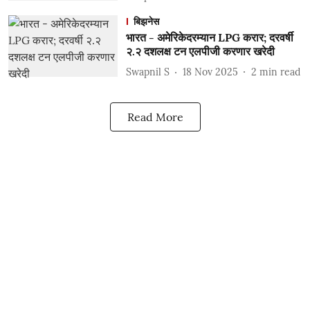
बिझनेस
भारत - अमेरिकेदरम्यान LPG करार; दरवर्षी
२.२ दशलक्ष टन एलपीजी करणार खरेदी
Swapnil S
18 Nov 2025
2
min read
Read More