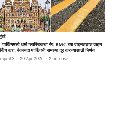
मुंबई
-पार्किंगमध्ये थर्मो प्लास्टिकचा रंग; BMC च्या वाहनतळात वाहन
र्किंग करा; बेकायदा पार्किंगची समस्या दूर करण्यासाठी निर्णय
wapnil S
20 Apr 2026
2
min read