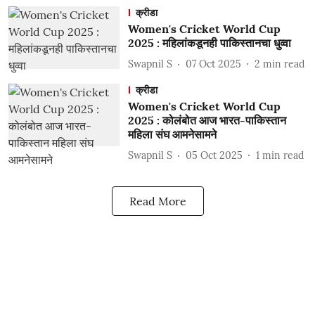
क्रीडा
Women's Cricket World Cup
2025 : महिलांकडूनही पाकिस्तानचा धुव्वा
Swapnil S
07 Oct 2025
2
min read
क्रीडा
Women's Cricket World Cup
2025 : कोलंबोत आज भारत-पाकिस्तान
महिला संघ आमनेसामने
Swapnil S
05 Oct 2025
1
min read
Read More