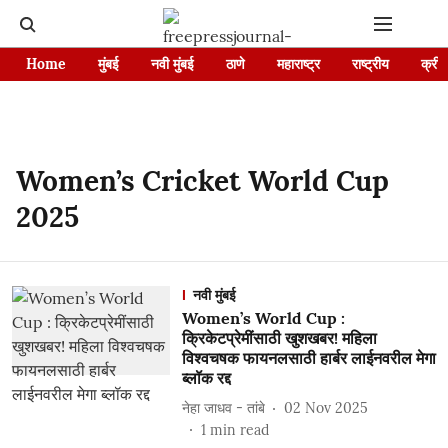
Home
मुंबई
नवी मुंबई
ठाणे
महाराष्ट्र
राष्ट्रीय
क्रीड
Women’s Cricket World Cup
2025
नवी मुंबई
Women’s World Cup :
क्रिकेटप्रेमींसाठी खुशखबर! महिला
विश्वचषक फायनलसाठी हार्बर लाईनवरील मेगा
ब्लॉक रद्द
नेहा जाधव - तांबे
02 Nov 2025
1
min read